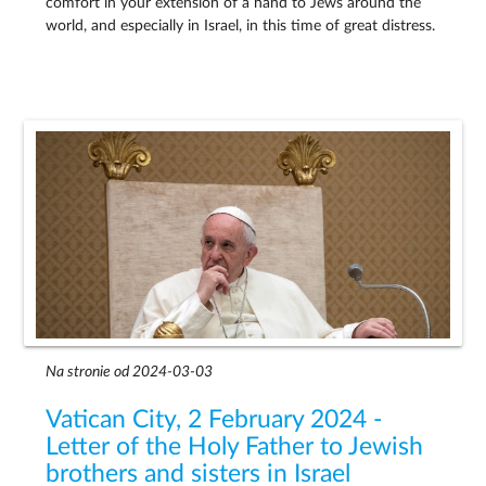
comfort in your extension of a hand to Jews around the
world, and especially in Israel, in this time of great distress.
Na stronie od 2024-03-03
Vatican City, 2 February 2024 -
Letter of the Holy Father to Jewish
brothers and sisters in Israel