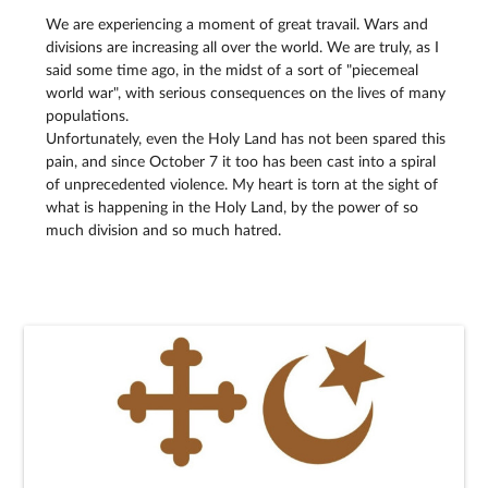
We are experiencing a moment of great travail. Wars and
divisions are increasing all over the world. We are truly, as I
said some time ago, in the midst of a sort of "piecemeal
world war", with serious consequences on the lives of many
populations.
Unfortunately, even the Holy Land has not been spared this
pain, and since October 7 it too has been cast into a spiral
of unprecedented violence. My heart is torn at the sight of
what is happening in the Holy Land, by the power of so
much division and so much hatred.