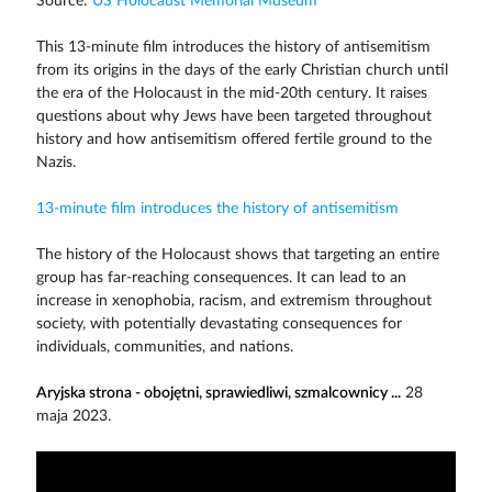
Source:
US Holocaust Memorial Museum
This 13-minute film introduces the history of antisemitism
from its origins in the days of the early Christian church until
the era of the Holocaust in the mid-20th century. It raises
questions about why Jews have been targeted throughout
history and how antisemitism offered fertile ground to the
Nazis.
13-minute film introduces the history of antisemitism
The history of the Holocaust shows that targeting an entire
group has far-reaching consequences. It can lead to an
increase in xenophobia, racism, and extremism throughout
society, with potentially devastating consequences for
individuals, communities, and nations.
Aryjska strona - obojętni, sprawiedliwi, szmalcownicy ...
28
maja 2023.