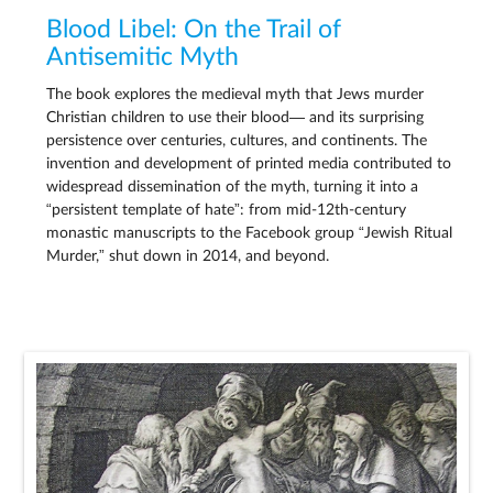
Blood Libel: On the Trail of
Antisemitic Myth
The book explores the medieval myth that Jews murder
Christian children to use their blood— and its surprising
persistence over centuries, cultures, and continents. The
invention and development of printed media contributed to
widespread dissemination of the myth, turning it into a
“persistent template of hate”: from mid-12th-century
monastic manuscripts to the Facebook group “Jewish Ritual
Murder,” shut down in 2014, and beyond.