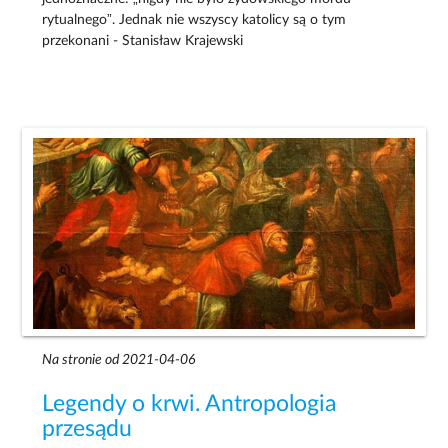
rytualnego”. Jednak nie wszyscy katolicy są o tym
przekonani - Stanisław Krajewski
Na stronie od 2021-04-06
Legendy o krwi. Antropologia
przesądu