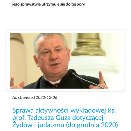
jego sprawstwie utrzymuje się do tej pory.
Na stronie od 2020-12-06
Sprawa aktywności wykładowej ks.
prof. Tadeusza Guza dotyczącej
Żydów i judaizmu (do grudnia 2020)