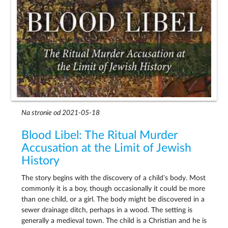
Na stronie od 2021-05-18
Blood Libel: The Ritual Murder
Accusation at the Limit of Jewish
History
The story begins with the discovery of a child’s body. Most
commonly it is a boy, though occasionally it could be more
than one child, or a girl. The body might be discovered in a
sewer drainage ditch, perhaps in a wood. The setting is
generally a medieval town. The child is a Christian and he is