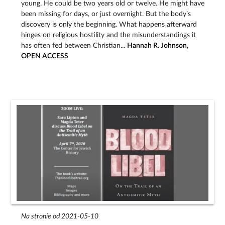
young. He could be two years old or twelve. He might have
been missing for days, or just overnight. But the body’s
discovery is only the beginning. What happens afterward
hinges on religious hostility and the misunderstandings it
has often fed between Christian...
Hannah R. Johnson,
OPEN ACCESS
Na stronie od 2021-05-10