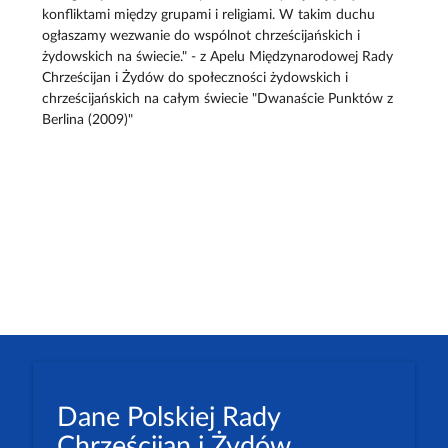
konfliktami między grupami i religiami. W takim duchu
ogłaszamy wezwanie do wspólnot chrześcijańskich i
żydowskich na świecie." - z Apelu Międzynarodowej Rady
Chrześcijan i Żydów do społeczności żydowskich i
chrześcijańskich na całym świecie "Dwanaście Punktów z
Berlina (2009)"
Dane Polskiej Rady
Chrześcijan i Żydów