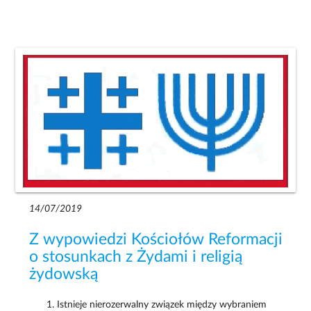
14/07/2019
Z wypowiedzi Kościołów Reformacji
o stosunkach z Żydami i religią
żydowską
Istnieje nierozerwalny związek między wybraniem