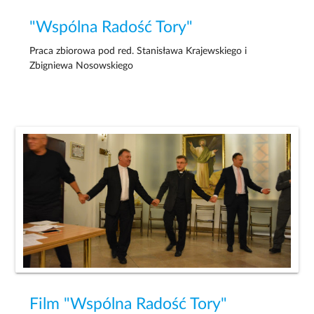
"Wspólna Radość Tory"
Praca zbiorowa pod red. Stanisława Krajewskiego i
Zbigniewa Nosowskiego
Film "Wspólna Radość Tory"