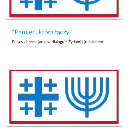
"Pamięć, która łączy"
Polscy chrześcijanie w dialogu z Żydami i judaizmem