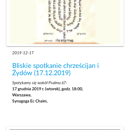
2019-12-17
Bliskie spotkanie chrześcijan i
Żydów (17.12.2019)
Spotykamy się wokół Psalmu 67:
17 grudnia 2019 r. (wtorek), godz. 18:00,
Warszawa,
Synagoga Ec Chaim,