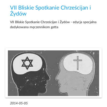
VII Bliskie Spotkanie Chrześcijan i
Żydów
VII Bliskie Spotkanie Chrześcijan i Żydów - edycja specjalna
dedykowana męczennikom getta
2014-05-05