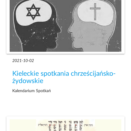
2021-10-02
Kieleckie spotkania chrześcijańsko-
żydowskie
Kalendarium Spotkań