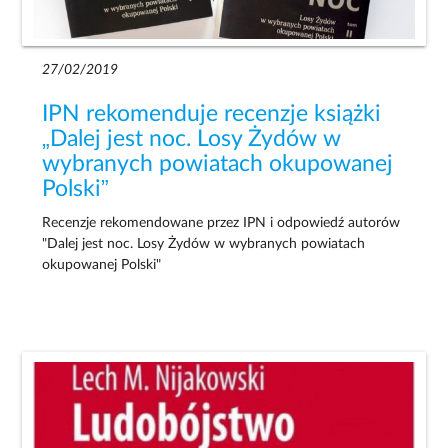
27/02/2019
IPN rekomenduje recenzje książki
„Dalej jest noc. Losy Żydów w
wybranych powiatach okupowanej
Polski”
Recenzje rekomendowane przez IPN i odpowiedź autorów
"Dalej jest noc. Losy Żydów w wybranych powiatach
okupowanej Polski"