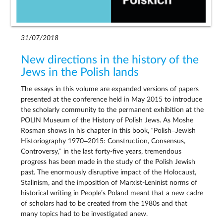
31/07/2018
New directions in the history of the
Jews in the Polish lands
The essays in this volume are expanded versions of papers
presented at the conference held in May 2015 to introduce
the scholarly community to the permanent exhibition at the
POLIN Museum of the History of Polish Jews. As Moshe
Rosman shows in his chapter in this book, “Polish–Jewish
Historiography 1970–2015: Construction, Consensus,
Controversy,” in the last forty-five years, tremendous
progress has been made in the study of the Polish Jewish
past. The enormously disruptive impact of the Holocaust,
Stalinism, and the imposition of Marxist-Leninist norms of
historical writing in People’s Poland meant that a new cadre
of scholars had to be created from the 1980s and that
many topics had to be investigated anew.