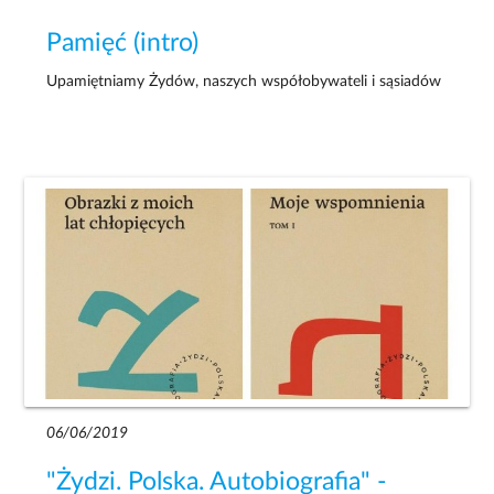
Pamięć (intro)
Upamiętniamy Żydów, naszych współobywateli i sąsiadów
06/06/2019
"Żydzi. Polska. Autobiografia" -