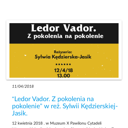
11/04/2018
“Ledor Vador. Z pokolenia na
pokolenie” w reż. Sylwii Kędzierskiej-
Jasik.
12 kwietnia 2018 . w Muzeum X Pawilonu Cytadeli