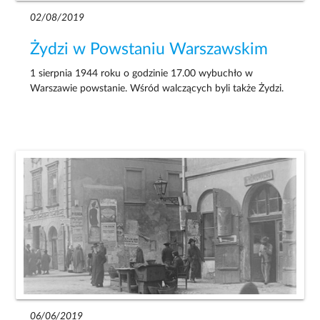
02/08/2019
Żydzi w Powstaniu Warszawskim
1 sierpnia 1944 roku o godzinie 17.00 wybuchło w
Warszawie powstanie. Wśród walczących byli także Żydzi.
06/06/2019