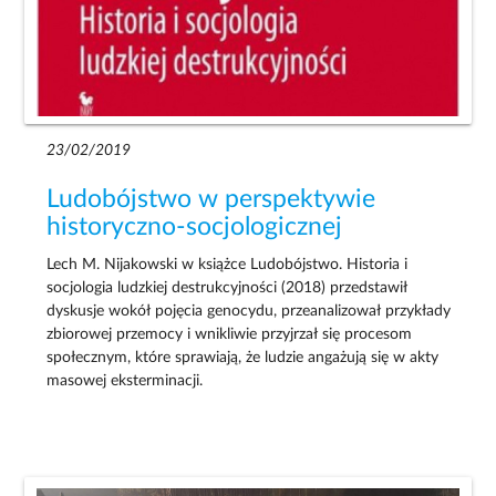
23/02/2019
Ludobójstwo w perspektywie
historyczno-socjologicznej
Lech M. Nijakowski w książce Ludobójstwo. Historia i
socjologia ludzkiej destrukcyjności (2018) przedstawił
dyskusje wokół pojęcia genocydu, przeanalizował przykłady
zbiorowej przemocy i wnikliwie przyjrzał się procesom
społecznym, które sprawiają, że ludzie angażują się w akty
masowej eksterminacji.