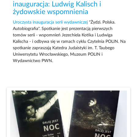
inauguracja: Ludwig Kalisch i
żydowskie wspomnienia
Uroczysta inauguracja serii wydawniczej
"Żydzi. Polska.
Autobiografia". Spotkanie jest prezentacją pierwszych
tomów serii - wspomnień Jezechiela Kotika i Ludwiga
Kalischa - i odbywa się w ramach cyklu Czytelnia POLIN. Na
spotkanie zapraszają Katedra Judaistyki im. T. Taubego
Uniwersytetu Wrocławskiego, Muzeum POLIN i
Wydawnictwo PWN.