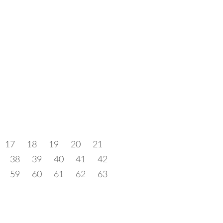
17
18
19
20
21
38
39
40
41
42
59
60
61
62
63