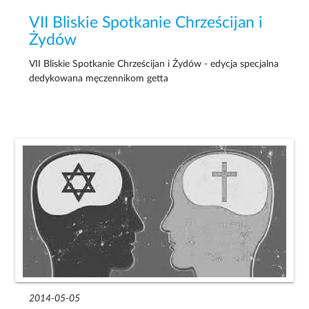
VII Bliskie Spotkanie Chrześcijan i
Żydów
VII Bliskie Spotkanie Chrześcijan i Żydów - edycja specjalna
dedykowana męczennikom getta
2014-05-05