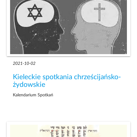
2021-10-02
Kieleckie spotkania chrześcijańsko-
żydowskie
Kalendarium Spotkań