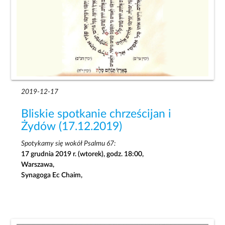
2019-12-17
Bliskie spotkanie chrześcijan i
Żydów (17.12.2019)
Spotykamy się wokół Psalmu 67:
17 grudnia 2019 r. (wtorek), godz. 18:00,
Warszawa,
Synagoga Ec Chaim,