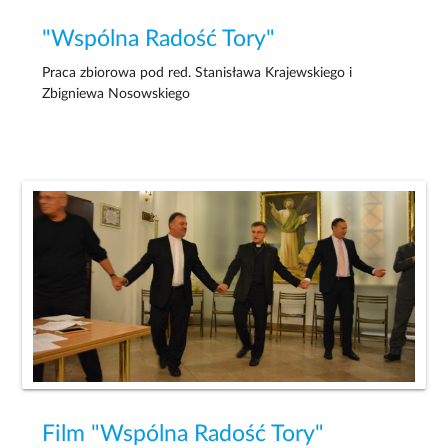
"Wspólna Radość Tory"
Praca zbiorowa pod red. Stanisława Krajewskiego i
Zbigniewa Nosowskiego
Film "Wspólna Radość Tory"