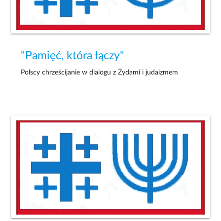
"Pamięć, która łączy"
Polscy chrześcijanie w dialogu z Żydami i judaizmem