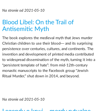
Na stronie od 2021-05-10
Blood Libel: On the Trail of
Antisemitic Myth
The book explores the medieval myth that Jews murder
Christian children to use their blood— and its surprising
persistence over centuries, cultures, and continents. The
invention and development of printed media contributed
to widespread dissemination of the myth, turning it into a
“persistent template of hate”: from mid-12th-century
monastic manuscripts to the Facebook group “Jewish
Ritual Murder,” shut down in 2014, and beyond.
Na stronie od 2021-05-10