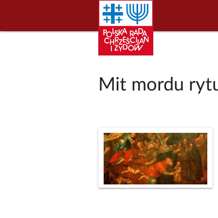
Mit mordu ryt