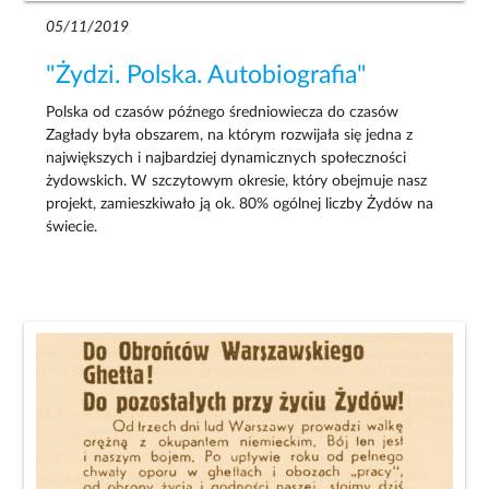
05/11/2019
"Żydzi. Polska. Autobiografia"
Polska od czasów późnego średniowiecza do czasów
Zagłady była obszarem, na którym rozwijała się jedna z
największych i najbardziej dynamicznych społeczności
żydowskich. W szczytowym okresie, który obejmuje nasz
projekt, zamieszkiwało ją ok. 80% ogólnej liczby Żydów na
świecie.