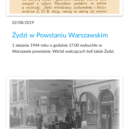
02/08/2019
Żydzi w Powstaniu Warszawskim
1 sierpnia 1944 roku o godzinie 17.00 wybuchło w
Warszawie powstanie. Wśród walczących byli także Żydzi.