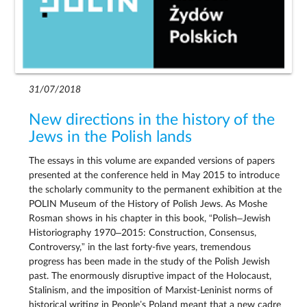
31/07/2018
New directions in the history of the
Jews in the Polish lands
The essays in this volume are expanded versions of papers
presented at the conference held in May 2015 to introduce
the scholarly community to the permanent exhibition at the
POLIN Museum of the History of Polish Jews. As Moshe
Rosman shows in his chapter in this book, “Polish–Jewish
Historiography 1970–2015: Construction, Consensus,
Controversy,” in the last forty-five years, tremendous
progress has been made in the study of the Polish Jewish
past. The enormously disruptive impact of the Holocaust,
Stalinism, and the imposition of Marxist-Leninist norms of
historical writing in People’s Poland meant that a new cadre