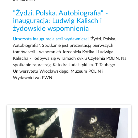
"Żydzi. Polska. Autobiografia" -
inauguracja: Ludwig Kalisch i
żydowskie wspomnienia
Uroczysta inauguracja serii wydawniczej
"Żydzi. Polska.
Autobiografia". Spotkanie jest prezentacją pierwszych
tomów serii - wspomnień Jezechiela Kotika i Ludwiga
Kalischa - i odbywa się w ramach cyklu Czytelnia POLIN. Na
spotkanie zapraszają Katedra Judaistyki im. T. Taubego
Uniwersytetu Wrocławskiego, Muzeum POLIN i
Wydawnictwo PWN.