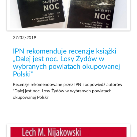
27/02/2019
IPN rekomenduje recenzje książki
„Dalej jest noc. Losy Żydów w
wybranych powiatach okupowanej
Polski”
Recenzje rekomendowane przez IPN i odpowiedź autorów
"Dalej jest noc. Losy Żydów w wybranych powiatach
okupowanej Polski"