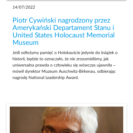
14/07/2022
Piotr Cywiński nagrodzony przez
Amerykański Departament Stanu i
United States Holocaust Memorial
Museum
Jeśli odłożymy pamięć o Holokauście jedynie do książek o
historii, będzie to oznaczało, że nie zrozumieliśmy, jak
uniwersalna prawda o człowieku się wówczas ujawniła –
mówił dyrektor Muzeum Auschwitz-Birkenau, odbierając
nagrodę National Leadership Award.