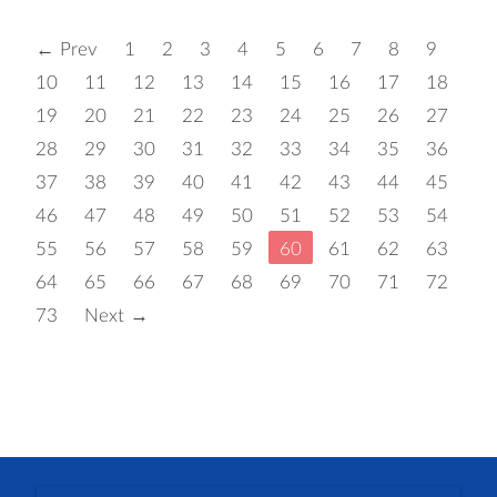
← Prev
1
2
3
4
5
6
7
8
9
10
11
12
13
14
15
16
17
18
19
20
21
22
23
24
25
26
27
28
29
30
31
32
33
34
35
36
37
38
39
40
41
42
43
44
45
46
47
48
49
50
51
52
53
54
55
56
57
58
59
60
61
62
63
64
65
66
67
68
69
70
71
72
73
Next →