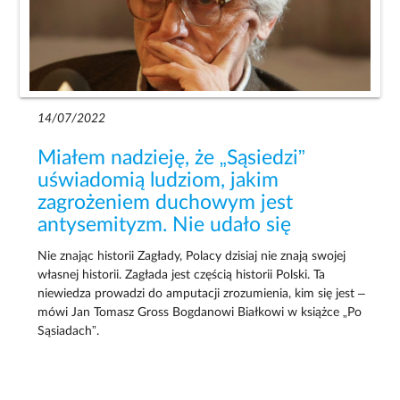
14/07/2022
Miałem nadzieję, że „Sąsiedzi”
uświadomią ludziom, jakim
zagrożeniem duchowym jest
antysemityzm. Nie udało się
Nie znając historii Zagłady, Polacy dzisiaj nie znają swojej
własnej historii. Zagłada jest częścią historii Polski. Ta
niewiedza prowadzi do amputacji zrozumienia, kim się jest –
mówi Jan Tomasz Gross Bogdanowi Białkowi w książce „Po
Sąsiadach”.