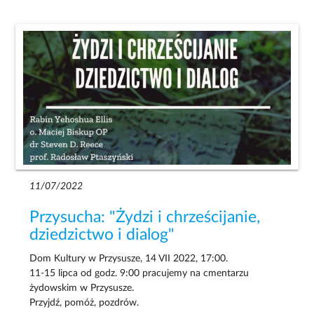
11/07/2022
Przysucha: "Żydzi i chrześcijanie,
dziedzictwo i dialog"
Dom Kultury w Przysusze, 14 VII 2022, 17:00.
11-15 lipca od godz. 9:00 pracujemy na cmentarzu
żydowskim w Przysusze.
Przyjdź, pomóż, pozdrów.