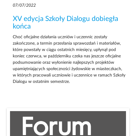
07/07/2022
XV edycja Szkoły Dialogu dobiegła
końca
Choć oficjalne działania uczniów i uczennic zostały
zakończone, a termin przesłania sprawozdań i materiałów,
które powstały w ciągu ostatnich miesięcy, upłynął pod
koniec czerwca, w październiku czeka nas jeszcze oficjalne
podsumowanie oraz wyłonienie najlepszych projektów
upamiętniających społeczności żydowskie w miasteczkach,
w których pracowali uczniowie i uczennice w ramach Szkoły
Dialogu w ostatnim semestrze.