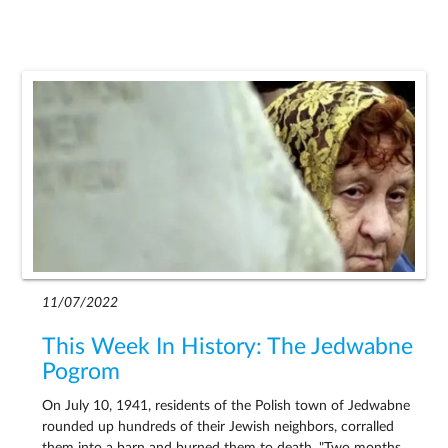
11/07/2022
This Week In History: The Jedwabne
Pogrom
On July 10, 1941, residents of the Polish town of Jedwabne
rounded up hundreds of their Jewish neighbors, corralled