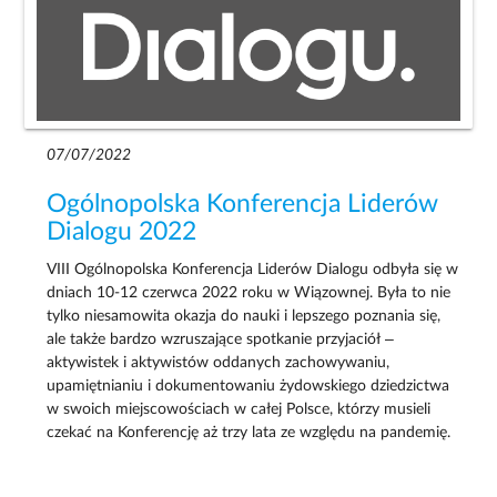
07/07/2022
Ogólnopolska Konferencja Liderów
Dialogu 2022
VIII Ogólnopolska Konferencja Liderów Dialogu odbyła się w
dniach 10-12 czerwca 2022 roku w Wiązownej. Była to nie
tylko niesamowita okazja do nauki i lepszego poznania się,
ale także bardzo wzruszające spotkanie przyjaciół –
aktywistek i aktywistów oddanych zachowywaniu,
upamiętnianiu i dokumentowaniu żydowskiego dziedzictwa
w swoich miejscowościach w całej Polsce, którzy musieli
czekać na Konferencję aż trzy lata ze względu na pandemię.