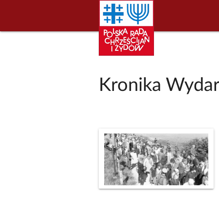
Kronika Wydar