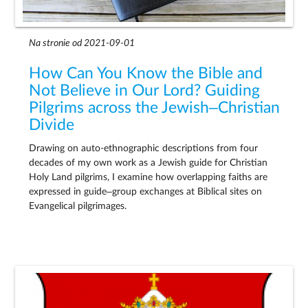
Na stronie od 2021-09-01
How Can You Know the Bible and
Not Believe in Our Lord? Guiding
Pilgrims across the Jewish–Christian
Divide
Drawing on auto-ethnographic descriptions from four
decades of my own work as a Jewish guide for Christian
Holy Land pilgrims, I examine how overlapping faiths are
expressed in guide–group exchanges at Biblical sites on
Evangelical pilgrimages.