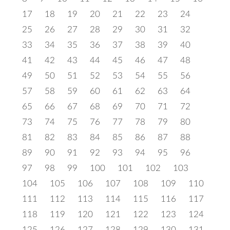
17
18
19
20
21
22
23
24
25
26
27
28
29
30
31
32
33
34
35
36
37
38
39
40
41
42
43
44
45
46
47
48
49
50
51
52
53
54
55
56
57
58
59
60
61
62
63
64
65
66
67
68
69
70
71
72
73
74
75
76
77
78
79
80
81
82
83
84
85
86
87
88
89
90
91
92
93
94
95
96
97
98
99
100
101
102
103
104
105
106
107
108
109
110
111
112
113
114
115
116
117
118
119
120
121
122
123
124
125
126
127
128
129
130
131