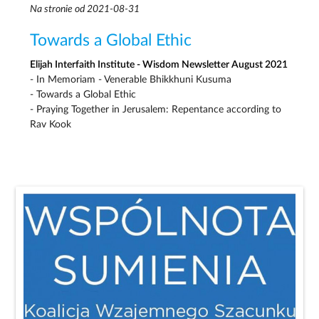
Na stronie od 2021-08-31
Towards a Global Ethic
Elijah Interfaith Institute - Wisdom Newsletter August 2021
- In Memoriam - Venerable Bhikkhuni Kusuma
- Towards a Global Ethic
- Praying Together in Jerusalem: Repentance according to
Rav Kook