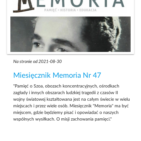
Na stronie od 2021-08-30
Miesięcznik Memoria Nr 47
"Pamięć o Szoa, obozach koncentracyjnych, ośrodkach
zagłady i innych obszarach ludzkiej tragedii z czasów II
wojny światowej kształtowana jest na całym świecie w wielu
miejscach i przez wiele osób. Miesięcznik "Memoria" ma być
miejscem, gdzie będziemy pisać i opowiadać o naszych
wspólnych wysiłkach. O misji zachowania pamięci."