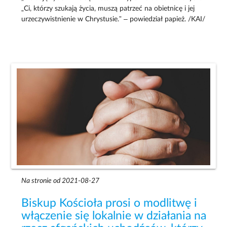
„Ci, którzy szukają życia, muszą patrzeć na obietnicę i jej
urzeczywistnienie w Chrystusie.” – powiedział papież. /KAI/
Na stronie od 2021-08-27
Biskup Kościoła prosi o modlitwę i
włączenie się lokalnie w działania na