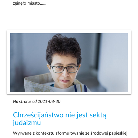
zginęło miasto......
Na stronie od 2021-08-30
Chrześcijaństwo nie jest sektą
judaizmu
Wyrwane z kontekstu sformułowanie ze środowej papieskiej