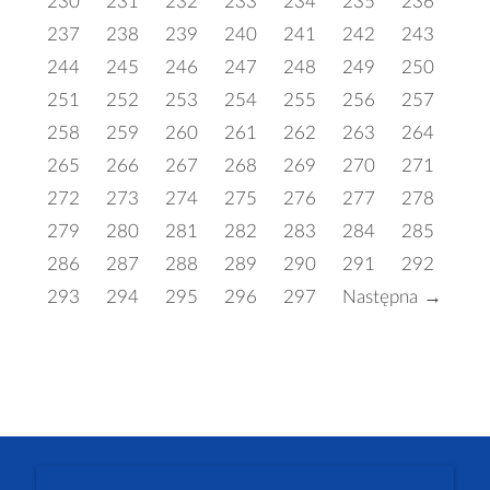
230
231
232
233
234
235
236
237
238
239
240
241
242
243
244
245
246
247
248
249
250
251
252
253
254
255
256
257
258
259
260
261
262
263
264
265
266
267
268
269
270
271
272
273
274
275
276
277
278
279
280
281
282
283
284
285
286
287
288
289
290
291
292
293
294
295
296
297
Następna →