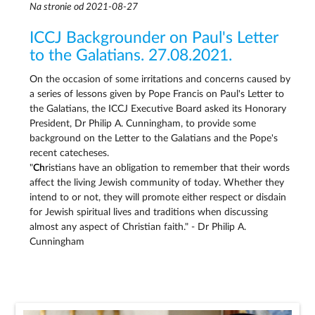
Na stronie od 2021-08-27
ICCJ Backgrounder on Paul's Letter
to the Galatians. 27.08.2021.
On the occasion of some irritations and concerns caused by
a series of lessons given by Pope Francis on Paul's Letter to
the Galatians, the ICCJ Executive Board asked its Honorary
President, Dr Philip A. Cunningham, to provide some
background on the Letter to the Galatians and the Pope's
recent catecheses.
"
Ch
ristians have an obligation to remember that their words
affect the living Jewish community of today. Whether they
intend to or not, they will promote either respect or disdain
for Jewish spiritual lives and traditions when discussing
almost any aspect of Christian faith." - Dr Philip A.
Cunningham