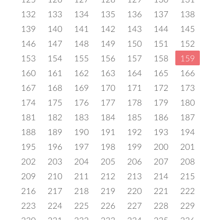
132
133
134
135
136
137
138
139
140
141
142
143
144
145
146
147
148
149
150
151
152
153
154
155
156
157
158
159
160
161
162
163
164
165
166
167
168
169
170
171
172
173
174
175
176
177
178
179
180
181
182
183
184
185
186
187
188
189
190
191
192
193
194
195
196
197
198
199
200
201
202
203
204
205
206
207
208
209
210
211
212
213
214
215
216
217
218
219
220
221
222
223
224
225
226
227
228
229