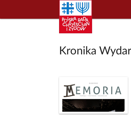
Kronika Wydar