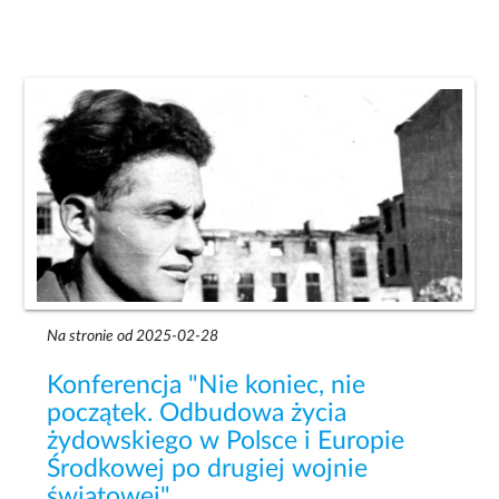
Na stronie od 2025-02-28
Konferencja "Nie koniec, nie
początek. Odbudowa życia
żydowskiego w Polsce i Europie
Środkowej po drugiej wojnie
światowej"