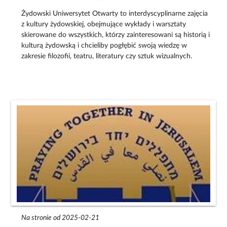
Żydowski Uniwersytet Otwarty to interdyscyplinarne zajęcia
z kultury żydowskiej, obejmujące wykłady i warsztaty
skierowane do wszystkich, którzy zainteresowani są historią i
kulturą żydowską i chcieliby pogłębić swoją wiedzę w
zakresie filozofii, teatru, literatury czy sztuk wizualnych.
Na stronie od 2025-02-21