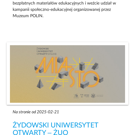
bezpłatnych materiałów edukacyjnych i weźcie udział w
kampanii społeczno-edukacyjnej organizowanej przez
Muzeum POLIN.
Na stronie od 2025-02-21
ŻYDOWSKI UNIWERSYTET
OTWARTY – ŻUO