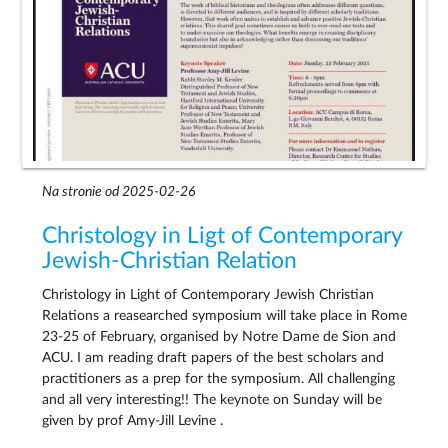
Na stronie od 2025-02-26
Christology in Ligt of Contemporary
Jewish-Christian Relation
Christology in Light of Contemporary Jewish Christian
Relations a reasearched symposium will take place in Rome
23-25 of February, organised by Notre Dame de Sion and
ACU. I am reading draft papers of the best scholars and
practitioners as a prep for the symposium. All challenging
and all very interesting!! The keynote on Sunday will be
given by prof Amy-Jill Levine .