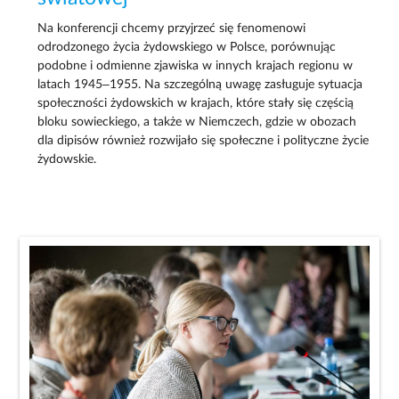
Na konferencji chcemy przyjrzeć się fenomenowi
odrodzonego życia żydowskiego w Polsce, porównując
podobne i odmienne zjawiska w innych krajach regionu w
latach 1945–1955. Na szczególną uwagę zasługuje sytuacja
społeczności żydowskich w krajach, które stały się częścią
bloku sowieckiego, a także w Niemczech, gdzie w obozach
dla dipisów również rozwijało się społeczne i polityczne życie
żydowskie.