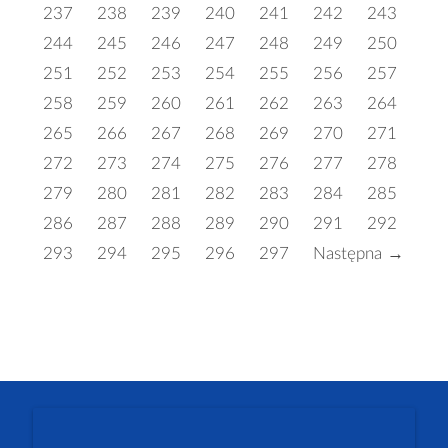
237
238
239
240
241
242
243
244
245
246
247
248
249
250
251
252
253
254
255
256
257
258
259
260
261
262
263
264
265
266
267
268
269
270
271
272
273
274
275
276
277
278
279
280
281
282
283
284
285
286
287
288
289
290
291
292
293
294
295
296
297
Następna →