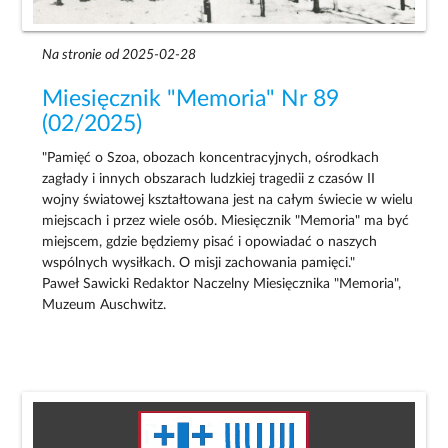
Na stronie od 2025-02-28
Miesięcznik "Memoria" Nr 89
(02/2025)
"Pamięć o Szoa, obozach koncentracyjnych, ośrodkach
zagłady i innych obszarach ludzkiej tragedii z czasów II
wojny światowej kształtowana jest na całym świecie w wielu
miejscach i przez wiele osób. Miesięcznik "Memoria" ma być
miejscem, gdzie będziemy pisać i opowiadać o naszych
wspólnych wysiłkach. O misji zachowania pamięci."
Paweł Sawicki Redaktor Naczelny Miesięcznika "Memoria",
Muzeum Auschwitz.