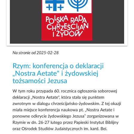
Na stronie od 2025-02-28
Rzym: konferencja o deklaracji
„Nostra Aetate" i żydowskiej
tożsamości Jezusa
W tym roku przypada 60. rocznica ogłoszenia soborowej
deklaracji „Nostra Aetate", która stała się punktem
zwrotnym w dialogu chrześcijańsko-żydowskim. Z tej okazji
miała miejsce konferencja naukowa pt. „Nostra Aetate i
ponowne odkrycie żydowskiego Jezusa” zorganizowana w
Rzymie w dn. 26-27 lutego przez Papieski Instytut Biblijny
oraz Ośrodek Studiów Judaistycznych im. kard. Bei.