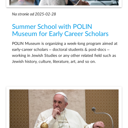
Na stronie od 2025-02-28
Summer School with POLIN
Museum for Early Career Scholars
POLIN Museum is organizing a week-long program aimed at
early-career scholars – doctoral students & post-docs –
working in Jewish Studies or any other related field such as
Jewish history, culture, literature, art, and so on.