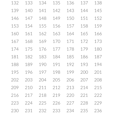
132
133
134
135
136
137
138
139
140
141
142
143
144
145
146
147
148
149
150
151
152
153
154
155
156
157
158
159
160
161
162
163
164
165
166
167
168
169
170
171
172
173
174
175
176
177
178
179
180
181
182
183
184
185
186
187
188
189
190
191
192
193
194
195
196
197
198
199
200
201
202
203
204
205
206
207
208
209
210
211
212
213
214
215
216
217
218
219
220
221
222
223
224
225
226
227
228
229
230
231
232
233
234
235
236