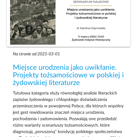
Na stronie od 2025-03-01
Miejsce urodzenia jako uwikłanie.
Projekty tożsamościowe w polskiej i
żydowskiej literaturze
Tytułowa kategoria służy równoległej analizie literackich
zapisów żydowskiego i chłopskiego doświadczenia
przemieszczenia w powojennej Polsce, dla których wspólny
jest gest rewidowania znaczeń miejsca urodzenia,
pochodzenia i zadomowienia. Pozwalają one prześledzić
różne warianty scenariuszy tożsamościowych, które
diagnozują „poruszoną” kondycję polskiego społeczeństwa