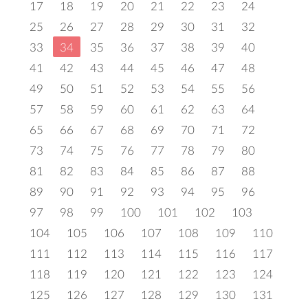
17
18
19
20
21
22
23
24
25
26
27
28
29
30
31
32
33
34
35
36
37
38
39
40
41
42
43
44
45
46
47
48
49
50
51
52
53
54
55
56
57
58
59
60
61
62
63
64
65
66
67
68
69
70
71
72
73
74
75
76
77
78
79
80
81
82
83
84
85
86
87
88
89
90
91
92
93
94
95
96
97
98
99
100
101
102
103
104
105
106
107
108
109
110
111
112
113
114
115
116
117
118
119
120
121
122
123
124
125
126
127
128
129
130
131