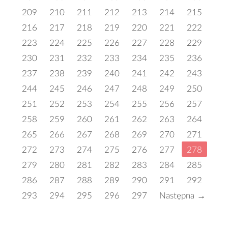
209
210
211
212
213
214
215
216
217
218
219
220
221
222
223
224
225
226
227
228
229
230
231
232
233
234
235
236
237
238
239
240
241
242
243
244
245
246
247
248
249
250
251
252
253
254
255
256
257
258
259
260
261
262
263
264
265
266
267
268
269
270
271
272
273
274
275
276
277
278
279
280
281
282
283
284
285
286
287
288
289
290
291
292
293
294
295
296
297
Następna →