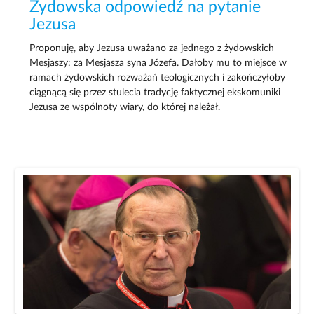
Żydowska odpowiedź na pytanie
Jezusa
Proponuję, aby Jezusa uważano za jednego z żydowskich
Mesjaszy: za Mesjasza syna Józefa. Dałoby mu to miejsce w
ramach żydowskich rozważań teologicznych i zakończyłoby
ciągnącą się przez stulecia tradycję faktycznej ekskomuniki
Jezusa ze wspólnoty wiary, do której należał.