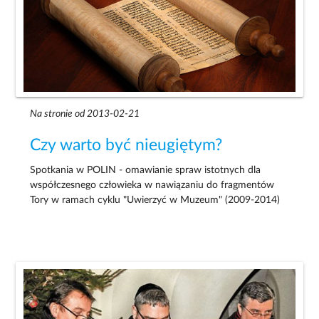
Na stronie od 2013-02-21
Czy warto być nieugiętym?
Spotkania w POLIN - omawianie spraw istotnych dla
współczesnego człowieka w nawiązaniu do fragmentów
Tory w ramach cyklu "Uwierzyć w Muzeum" (2009-2014)