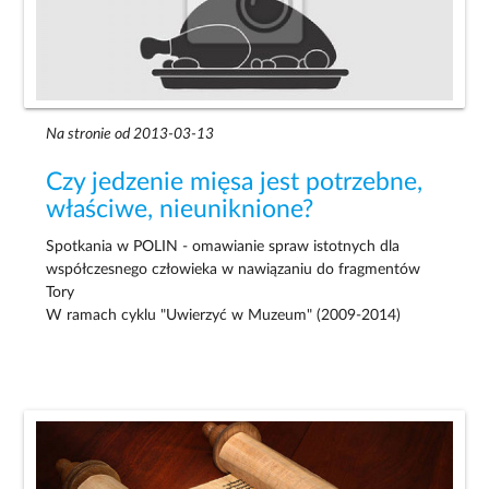
Na stronie od 2013-03-13
Czy jedzenie mięsa jest potrzebne,
właściwe, nieuniknione?
Spotkania w POLIN - omawianie spraw istotnych dla
współczesnego człowieka w nawiązaniu do fragmentów
Tory
W ramach cyklu "Uwierzyć w Muzeum" (2009-2014)