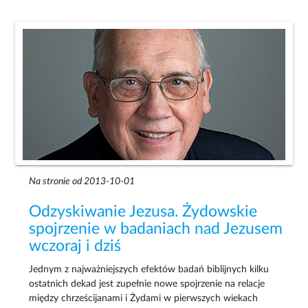
Na stronie od 2013-10-01
Odzyskiwanie Jezusa. Żydowskie
spojrzenie w badaniach nad Jezusem
wczoraj i dziś
Jednym z najważniejszych efektów badań biblijnych kilku
ostatnich dekad jest zupełnie nowe spojrzenie na relacje
między chrześcijanami i Żydami w pierwszych wiekach