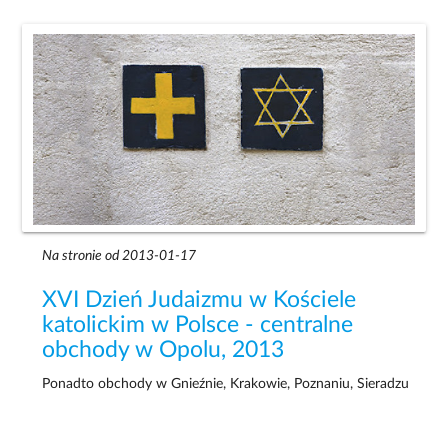
Na stronie od 2013-01-17
XVI Dzień Judaizmu w Kościele
katolickim w Polsce - centralne
obchody w Opolu, 2013
Ponadto obchody w Gnieźnie, Krakowie, Poznaniu, Sieradzu