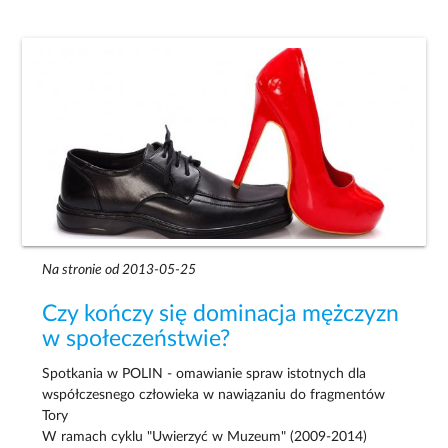
Na stronie od 2013-05-25
Czy kończy się dominacja mężczyzn
w społeczeństwie?
Spotkania w POLIN - omawianie spraw istotnych dla
współczesnego człowieka w nawiązaniu do fragmentów
Tory
W ramach cyklu "Uwierzyć w Muzeum" (2009-2014)