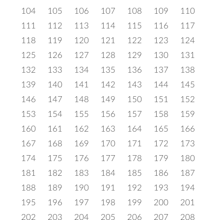
104
105
106
107
108
109
110
111
112
113
114
115
116
117
118
119
120
121
122
123
124
125
126
127
128
129
130
131
132
133
134
135
136
137
138
139
140
141
142
143
144
145
146
147
148
149
150
151
152
153
154
155
156
157
158
159
160
161
162
163
164
165
166
167
168
169
170
171
172
173
174
175
176
177
178
179
180
181
182
183
184
185
186
187
188
189
190
191
192
193
194
195
196
197
198
199
200
201
202
203
204
205
206
207
208