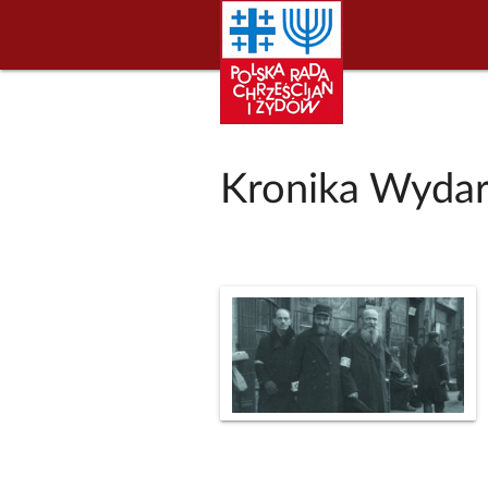
Kronika Wydar