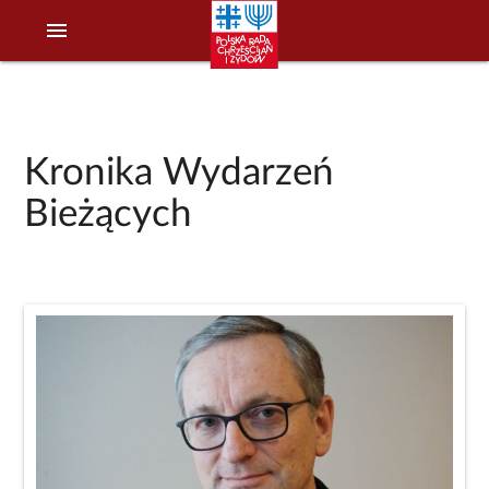
menu
Kronika Wydarzeń
Bieżących