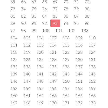
65
66
67
68
69
70
71
72
73
74
75
76
77
78
79
80
81
82
83
84
85
86
87
88
89
90
91
92
93
94
95
96
97
98
99
100
101
102
103
104
105
106
107
108
109
110
111
112
113
114
115
116
117
118
119
120
121
122
123
124
125
126
127
128
129
130
131
132
133
134
135
136
137
138
139
140
141
142
143
144
145
146
147
148
149
150
151
152
153
154
155
156
157
158
159
160
161
162
163
164
165
166
167
168
169
170
171
172
173