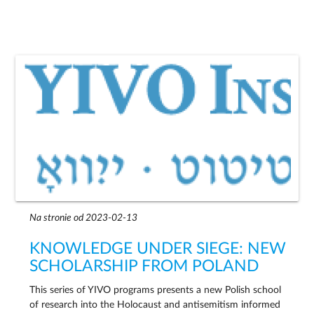
Na stronie od 2023-02-13
KNOWLEDGE UNDER SIEGE: NEW
SCHOLARSHIP FROM POLAND
This series of YIVO programs presents a new Polish school
of research into the Holocaust and antisemitism informed