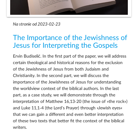
Na stronie od 2023-02-23
The Importance of the Jewishness of
Jesus for Interpreting the Gospels
Ervin Budiselić. In the first part of the paper, we will address
certain theological and historical reasons for the exclusion
of the Jewishness of Jesus from both Judaism and
Christianity. In the second part, we will discuss the
importance of the Jewishness of Jesus for understanding
the worldview context of the biblical authors. In the last
part, as a case study, we will demonstrate through the
interpretation of Matthew 16,13‑20 (the issue of »the rock«)
and Luke 11,1‑4 (the Lord’s Prayer) through »Jewish eyes«
that we can gain a different and even better interpretation
of these two texts that better fit the context of the biblical
writers.