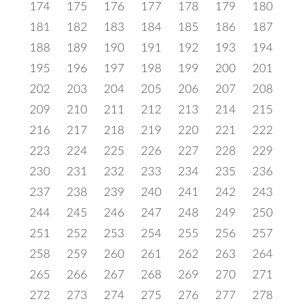
174
175
176
177
178
179
180
181
182
183
184
185
186
187
188
189
190
191
192
193
194
195
196
197
198
199
200
201
202
203
204
205
206
207
208
209
210
211
212
213
214
215
216
217
218
219
220
221
222
223
224
225
226
227
228
229
230
231
232
233
234
235
236
237
238
239
240
241
242
243
244
245
246
247
248
249
250
251
252
253
254
255
256
257
258
259
260
261
262
263
264
265
266
267
268
269
270
271
272
273
274
275
276
277
278