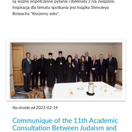
są ważne współczesne pytania i dylematy z nią związane.
Inspiracją dla tematu spotkania jest książka Shmuleya
Boteacha "Koszerny seks".
Na stronie od 2023-02-14
Communique of the 11th Academic
Consultation Between Judaism and