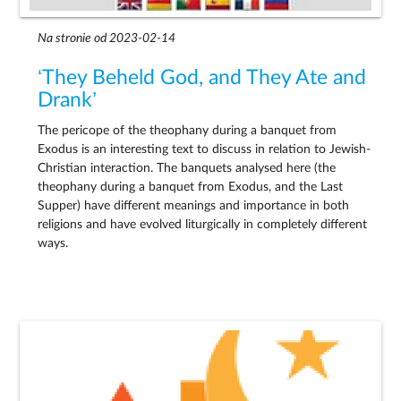
Na stronie od 2023-02-14
‘They Beheld God, and They Ate and
Drank’
The pericope of the theophany during a banquet from
Exodus is an interesting text to discuss in relation to Jewish-
Christian interaction. The banquets analysed here (the
theophany during a banquet from Exodus, and the Last
Supper) have different meanings and importance in both
religions and have evolved liturgically in completely different
ways.