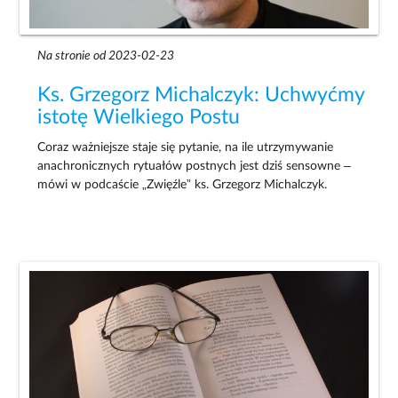
Na stronie od 2023-02-23
Ks. Grzegorz Michalczyk: Uchwyćmy
istotę Wielkiego Postu
Coraz ważniejsze staje się pytanie, na ile utrzymywanie
anachronicznych rytuałów postnych jest dziś sensowne –
mówi w podcaście „Zwięźle” ks. Grzegorz Michalczyk.