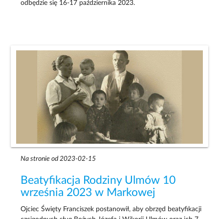
odbędzie się 16-17 października 2023.
Na stronie od 2023-02-15
Beatyfikacja Rodziny Ulmów 10
września 2023 w Markowej
Ojciec Święty Franciszek postanowił, aby obrzęd beatyfikacji