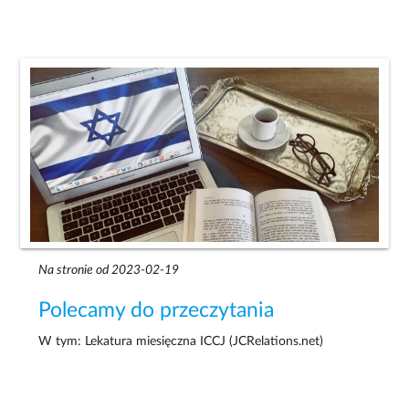
Na stronie od 2023-02-19
Polecamy do przeczytania
W tym: Lekatura miesięczna ICCJ (JCRelations.net)