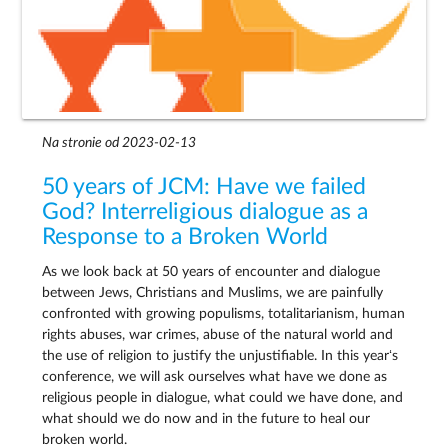
Na stronie od 2023-02-13
50 years of JCM: Have we failed
God? Interreligious dialogue as a
Response to a Broken World
As we look back at 50 years of encounter and dialogue
between Jews, Christians and Muslims, we are painfully
confronted with growing populisms, totalitarianism, human
rights abuses, war crimes, abuse of the natural world and
the use of religion to justify the unjustifiable. In this year‘s
conference, we will ask ourselves what have we done as
religious people in dialogue, what could we have done, and
what should we do now and in the future to heal our
broken world.