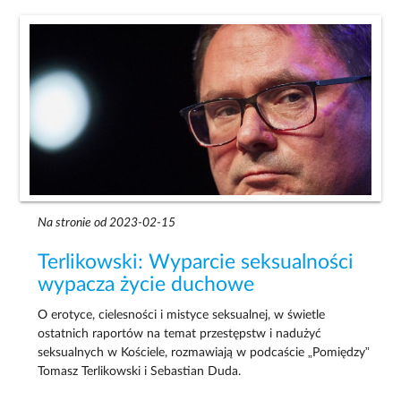
Na stronie od 2023-02-15
Terlikowski: Wyparcie seksualności
wypacza życie duchowe
O erotyce, cielesności i mistyce seksualnej, w świetle
ostatnich raportów na temat przestępstw i nadużyć
seksualnych w Kościele, rozmawiają w podcaście „Pomiędzy”
Tomasz Terlikowski i Sebastian Duda.