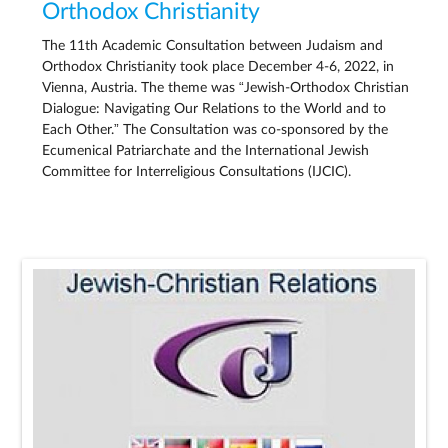
Orthodox Christianity
The 11th Academic Consultation between Judaism and
Orthodox Christianity took place December 4-6, 2022, in
Vienna, Austria. The theme was “Jewish-Orthodox Christian
Dialogue: Navigating Our Relations to the World and to
Each Other.” The Consultation was co-sponsored by the
Ecumenical Patriarchate and the International Jewish
Committee for Interreligious Consultations (IJCIC).