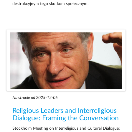
destrukcyjnym tego skutkom społecznym.
Na stronie od 2025-12-05
Religious Leaders and Interreligious
Dialogue: Framing the Conversation
Stockholm Meeting on Interreligious and Cultural Dialogue: