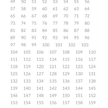
49
50
51
52
53
54
55
56
57
58
59
60
61
62
63
64
65
66
67
68
69
70
71
72
73
74
75
76
77
78
79
80
81
82
83
84
85
86
87
88
89
90
91
92
93
94
95
96
97
98
99
100
101
102
103
104
105
106
107
108
109
110
111
112
113
114
115
116
117
118
119
120
121
122
123
124
125
126
127
128
129
130
131
132
133
134
135
136
137
138
139
140
141
142
143
144
145
146
147
148
149
150
151
152
153
154
155
156
157
158
159