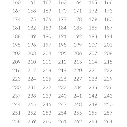
160
161
162
163
164
165
166
167
168
169
170
171
172
173
174
175
176
177
178
179
180
181
182
183
184
185
186
187
188
189
190
191
192
193
194
195
196
197
198
199
200
201
202
203
204
205
206
207
208
209
210
211
212
213
214
215
216
217
218
219
220
221
222
223
224
225
226
227
228
229
230
231
232
233
234
235
236
237
238
239
240
241
242
243
244
245
246
247
248
249
250
251
252
253
254
255
256
257
258
259
260
261
262
263
264