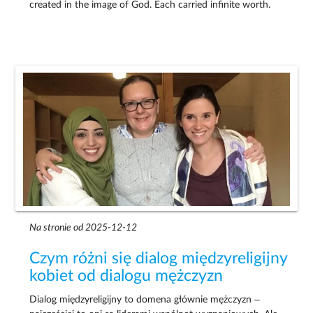
created in the image of God. Each carried infinite worth.
Na stronie od 2025-12-12
Czym różni się dialog międzyreligijny
kobiet od dialogu mężczyzn
Dialog międzyreligijny to domena głównie mężczyzn –