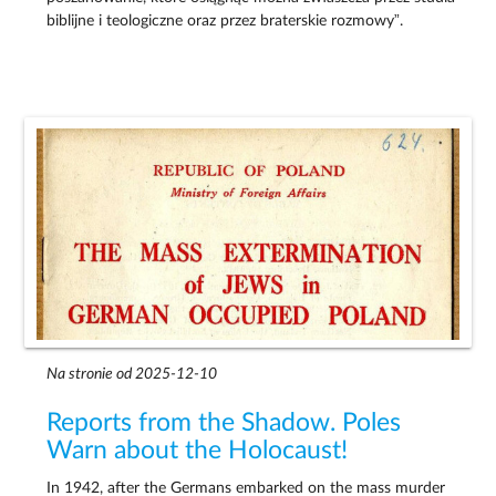
biblijne i teologiczne oraz przez braterskie rozmowy”.
Na stronie od 2025-12-10
Reports from the Shadow. Poles
Warn about the Holocaust!
In 1942, after the Germans embarked on the mass murder