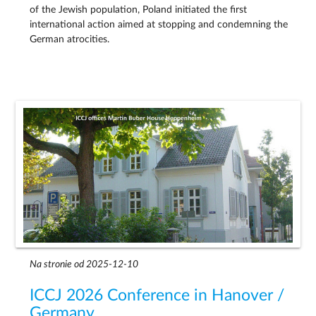
of the Jewish population, Poland initiated the first
international action aimed at stopping and condemning the
German atrocities.
Na stronie od 2025-12-10
ICCJ 2026 Conference in Hanover /
Germany