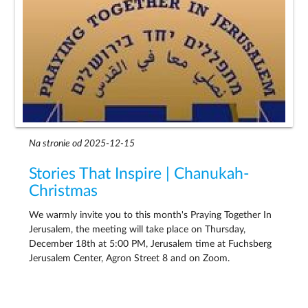
Na stronie od 2025-12-15
Stories That Inspire | Chanukah-
Christmas
We warmly invite you to this month's Praying Together In
Jerusalem, the meeting will take place on Thursday,
December 18th at 5:00 PM, Jerusalem time at Fuchsberg
Jerusalem Center, Agron Street 8 and on Zoom.