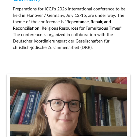
Preparations for ICCJ's 2026 international conference to be
held in Hanover / Germany, July 12-15, are under way. The
theme of the conference is
"Repentance, Repair, and
Reconciliation: Religious Resources for Tumultuous Times"
The conference is organized in collaboration with the
Deutscher Koordinierungsrat der Gesellschaften für
christlich-jüdische Zusammenarbeit (DKR).