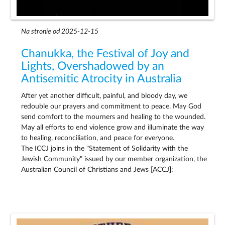
Na stronie od 2025-12-15
Chanukka, the Festival of Joy and
Lights, Overshadowed by an
Antisemitic Atrocity in Australia
After yet another difficult, painful, and bloody day, we
redouble our prayers and commitment to peace. May God
send comfort to the mourners and healing to the wounded.
May all efforts to end violence grow and illuminate the way
to healing, reconciliation, and peace for everyone.
The ICCJ joins in the "Statement of Solidarity with the
Jewish Community" issued by our member organization, the
Australian Council of Christians and Jews [ACCJ]: