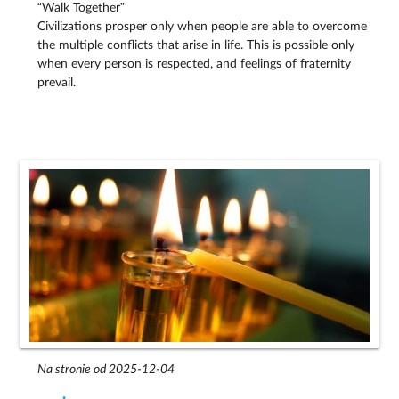
“Walk Together”
Civilizations prosper only when people are able to overcome
the multiple conflicts that arise in life. This is possible only
when every person is respected, and feelings of fraternity
prevail.
Na stronie od 2025-12-04