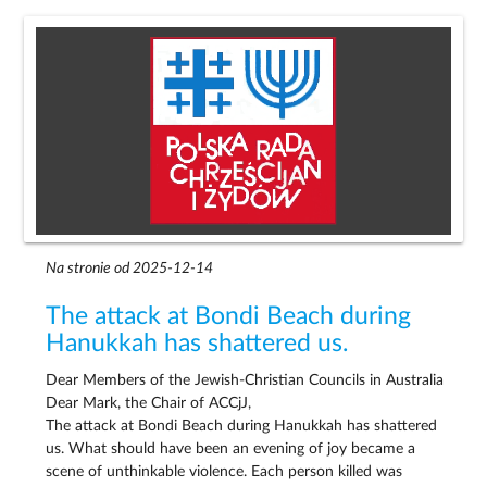
Na stronie od 2025-12-14
The attack at Bondi Beach during
Hanukkah has shattered us.
Dear Members of the Jewish-Christian Councils in Australia
Dear Mark, the Chair of ACCjJ,
The attack at Bondi Beach during Hanukkah has shattered
us. What should have been an evening of joy became a
scene of unthinkable violence. Each person killed was