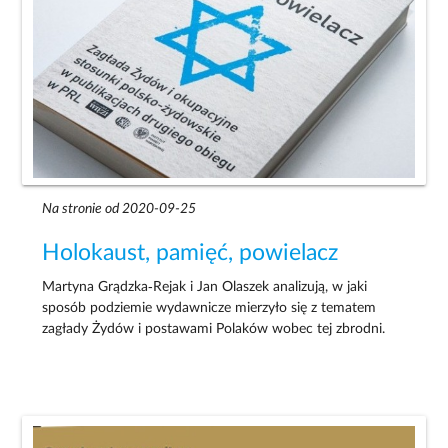
Na stronie od 2020-09-25
Holokaust, pamięć, powielacz
Martyna Grądzka‐Rejak i Jan Olaszek analizują, w jaki
sposób podziemie wydawnicze mierzyło się z tematem
zagłady Żydów i postawami Polaków wobec tej zbrodni.