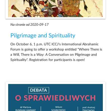
Na stronie od 2020-09-17
Pilgrimage and Spirituality
On October 6, 1 p.m. UTC ICCJ's International Abrahamic
Forum is going to offer a workshop entitled "Where There is
a Will, There is a Way: A Conversation on Pilgrimage and
Spirituality". Registration for participants is open!