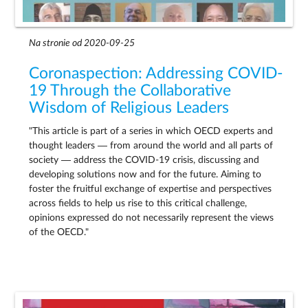
Na stronie od 2020-09-25
Coronaspection: Addressing COVID-
19 Through the Collaborative
Wisdom of Religious Leaders
"This article is part of a series in which OECD experts and
thought leaders — from around the world and all parts of
society — address the COVID-19 crisis, discussing and
developing solutions now and for the future. Aiming to
foster the fruitful exchange of expertise and perspectives
across fields to help us rise to this critical challenge,
opinions expressed do not necessarily represent the views
of the OECD."