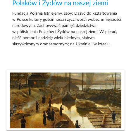
Polaków i Żydów na naszej ziemi
Fundacja
Polania
Istniejemy, żeby: Dążyć do kształtowania
w Polsce kultury gościnności i życzliwości wobec mniejszości
narodowych. Zachowywać pamięć dziedzictwa
współistnienia Polaków i Żydów na naszej ziemi. Wspierać,
nieść pomoc i nadzieję wielu biednym, słabym,
skrzywdzonym oraz samotnym; na Ukrainie i w Izraelu.