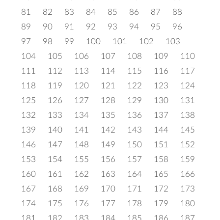
81
82
83
84
85
86
87
88
89
90
91
92
93
94
95
96
97
98
99
100
101
102
103
104
105
106
107
108
109
110
111
112
113
114
115
116
117
118
119
120
121
122
123
124
125
126
127
128
129
130
131
132
133
134
135
136
137
138
139
140
141
142
143
144
145
146
147
148
149
150
151
152
153
154
155
156
157
158
159
160
161
162
163
164
165
166
167
168
169
170
171
172
173
174
175
176
177
178
179
180
181
182
183
184
185
186
187