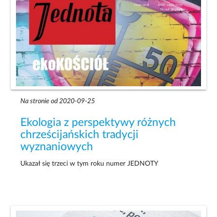
Na stronie od 2020-09-25
Ekologia z perspektywy różnych
chrześcijańskich tradycji
wyznaniowych
Ukazał się trzeci w tym roku numer JEDNOTY