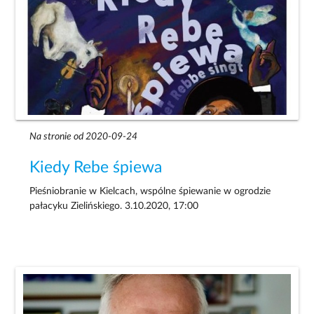
Na stronie od 2020-09-24
Kiedy Rebe śpiewa
Pieśniobranie w Kielcach, wspólne śpiewanie w ogrodzie
pałacyku Zielińskiego. 3.10.2020, 17:00