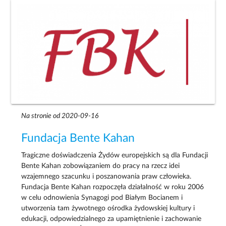
Na stronie od 2020-09-16
Fundacja Bente Kahan
Tragiczne doświadczenia Żydów europejskich są dla Fundacji
Bente Kahan zobowiązaniem do pracy na rzecz idei
wzajemnego szacunku i poszanowania praw człowieka.
Fundacja Bente Kahan rozpoczęła działalność w roku 2006
w celu odnowienia Synagogi pod Białym Bocianem i
utworzenia tam żywotnego ośrodka żydowskiej kultury i
edukacji, odpowiedzialnego za upamiętnienie i zachowanie