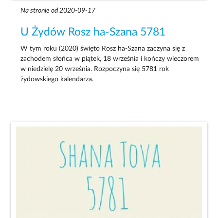
Na stronie od 2020-09-17
U Żydów Rosz ha-Szana 5781
W tym roku (2020) święto Rosz ha-Szana zaczyna się z
zachodem słońca w piątek, 18 września i kończy wieczorem
w niedzielę 20 września. Rozpoczyna się 5781 rok
żydowskiego kalendarza.