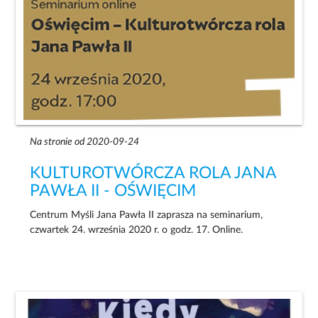
Na stronie od 2020-09-24
KULTUROTWÓRCZA ROLA JANA
PAWŁA II - OŚWIĘCIM
Centrum Myśli Jana Pawła II zaprasza na seminarium,
czwartek 24. września 2020 r. o godz. 17. Online.