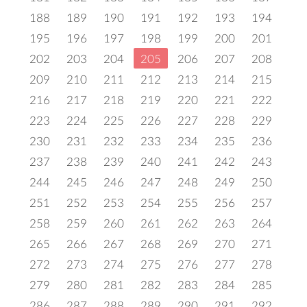
188
189
190
191
192
193
194
195
196
197
198
199
200
201
202
203
204
205
206
207
208
209
210
211
212
213
214
215
216
217
218
219
220
221
222
223
224
225
226
227
228
229
230
231
232
233
234
235
236
237
238
239
240
241
242
243
244
245
246
247
248
249
250
251
252
253
254
255
256
257
258
259
260
261
262
263
264
265
266
267
268
269
270
271
272
273
274
275
276
277
278
279
280
281
282
283
284
285
286
287
288
289
290
291
292