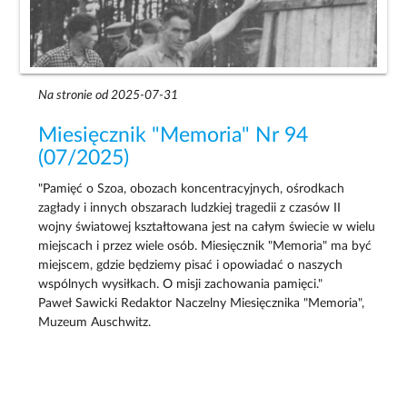
Na stronie od 2025-07-31
Miesięcznik "Memoria" Nr 94
(07/2025)
"Pamięć o Szoa, obozach koncentracyjnych, ośrodkach
zagłady i innych obszarach ludzkiej tragedii z czasów II
wojny światowej kształtowana jest na całym świecie w wielu
miejscach i przez wiele osób. Miesięcznik "Memoria" ma być
miejscem, gdzie będziemy pisać i opowiadać o naszych
wspólnych wysiłkach. O misji zachowania pamięci."
Paweł Sawicki Redaktor Naczelny Miesięcznika "Memoria",
Muzeum Auschwitz.