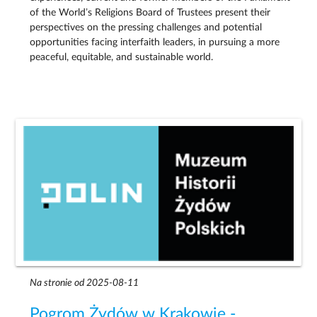
of the World’s Religions Board of Trustees present their
perspectives on the pressing challenges and potential
opportunities facing interfaith leaders, in pursuing a more
peaceful, equitable, and sustainable world.
Na stronie od 2025-08-11
Pogrom Żydów w Krakowie -