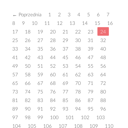
← Poprzednia
1
2
3
4
5
6
7
8
9
10
11
12
13
14
15
16
17
18
19
20
21
22
23
24
25
26
27
28
29
30
31
32
33
34
35
36
37
38
39
40
41
42
43
44
45
46
47
48
49
50
51
52
53
54
55
56
57
58
59
60
61
62
63
64
65
66
67
68
69
70
71
72
73
74
75
76
77
78
79
80
81
82
83
84
85
86
87
88
89
90
91
92
93
94
95
96
97
98
99
100
101
102
103
104
105
106
107
108
109
110