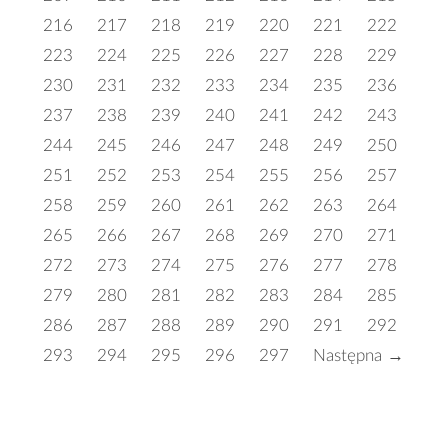
216
217
218
219
220
221
222
223
224
225
226
227
228
229
230
231
232
233
234
235
236
237
238
239
240
241
242
243
244
245
246
247
248
249
250
251
252
253
254
255
256
257
258
259
260
261
262
263
264
265
266
267
268
269
270
271
272
273
274
275
276
277
278
279
280
281
282
283
284
285
286
287
288
289
290
291
292
293
294
295
296
297
Następna →