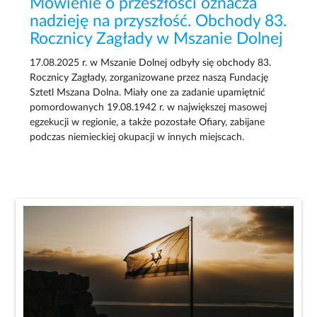
Mówienie o przeszłości oznacza
nadzieję na przyszłość. Obchody 83.
Rocznicy Zagłady w Mszanie Dolnej
17.08.2025 r. w Mszanie Dolnej odbyły się obchody 83.
Rocznicy Zagłady, zorganizowane przez naszą Fundację
Sztetl Mszana Dolna. Miały one za zadanie upamiętnić
pomordowanych 19.08.1942 r. w największej masowej
egzekucji w regionie, a także pozostałe Ofiary, zabijane
podczas niemieckiej okupacji w innych miejscach.