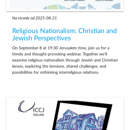
Na stronie od 2025-08-21
Religious Nationalism: Christian and
Jewish Perspectives
On September 8 at 19:30 Jerusalem time, join us for a
timely and thought-provoking webinar. Together we’ll
examine religious nationalism through Jewish and Christian
lenses, exploring the tensions, shared challenges, and
possibilities for rethinking interreligious relations.