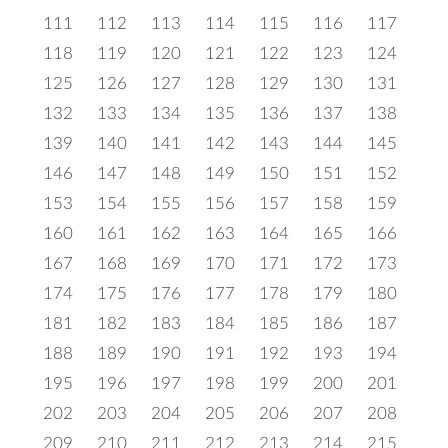
111
112
113
114
115
116
117
118
119
120
121
122
123
124
125
126
127
128
129
130
131
132
133
134
135
136
137
138
139
140
141
142
143
144
145
146
147
148
149
150
151
152
153
154
155
156
157
158
159
160
161
162
163
164
165
166
167
168
169
170
171
172
173
174
175
176
177
178
179
180
181
182
183
184
185
186
187
188
189
190
191
192
193
194
195
196
197
198
199
200
201
202
203
204
205
206
207
208
209
210
211
212
213
214
215