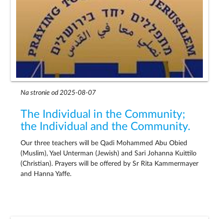
Na stronie od 2025-08-07
The Individual in the Community;
the Individual and the Community.
Our three teachers will be Qadi Mohammed Abu Obied
(Muslim), Yael Unterman (Jewish) and Sari Johanna Kuittilo
(Christian). Prayers will be offered by Sr Rita Kammermayer
and Hanna Yaffe.