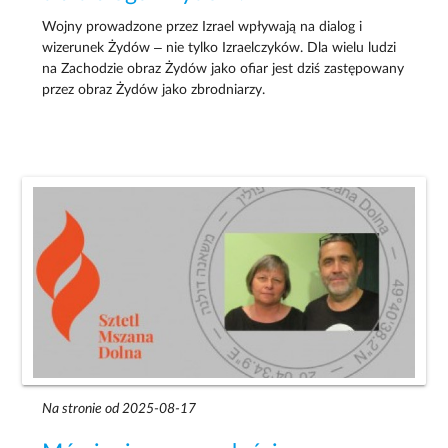
Wojny prowadzone przez Izrael wpływają na dialog i
wizerunek Żydów – nie tylko Izraelczyków. Dla wielu ludzi
na Zachodzie obraz Żydów jako ofiar jest dziś zastępowany
przez obraz Żydów jako zbrodniarzy.
Na stronie od 2025-08-17