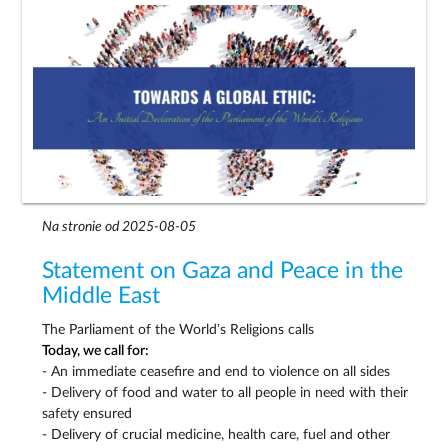
Na stronie od 2025-08-05
Statement on Gaza and Peace in the
Middle East
The Parliament of the World’s Religions calls
Today, we call for:
- An immediate ceasefire and end to violence on all sides
- Delivery of food and water to all people in need with their
safety ensured
- Delivery of crucial medicine, health care, fuel and other