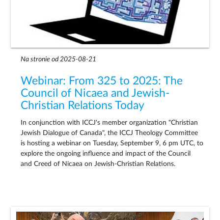
Na stronie od 2025-08-21
Webinar: From 325 to 2025: The
Council of Nicaea and Jewish-
Christian Relations Today
In conjunction with ICCJ's member organization "Christian
Jewish Dialogue of Canada", the ICCJ Theology Committee
is hosting a webinar on Tuesday, September 9, 6 pm UTC, to
explore the ongoing influence and impact of the Council
and Creed of Nicaea on Jewish-Christian Relations.