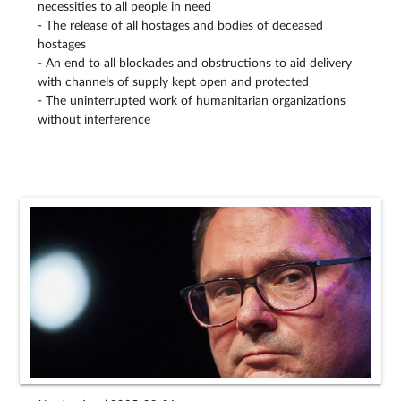
necessities to all people in need
- The release of all hostages and bodies of deceased
hostages
- An end to all blockades and obstructions to aid delivery
with channels of supply kept open and protected
- The uninterrupted work of humanitarian organizations
without interference