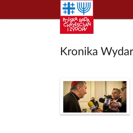
Kronika Wydar