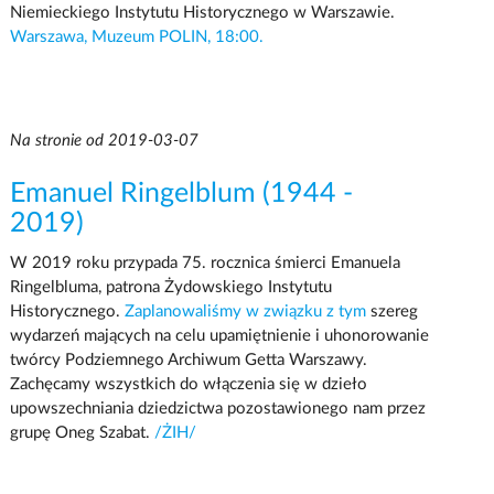
Niemieckiego Instytutu Historycznego w Warszawie.
Warszawa, Muzeum POLIN, 18:00.
Na stronie od 2019-03-07
Emanuel Ringelblum (1944 -
2019)
W 2019 roku przypada 75. rocznica śmierci Emanuela
Ringelbluma, patrona Żydowskiego Instytutu
Historycznego.
Zaplanowaliśmy w związku z tym
szereg
wydarzeń mających na celu upamiętnienie i uhonorowanie
twórcy Podziemnego Archiwum Getta Warszawy.
Zachęcamy wszystkich do włączenia się w dzieło
upowszechniania dziedzictwa pozostawionego nam przez
grupę Oneg Szabat.
/ŻIH/