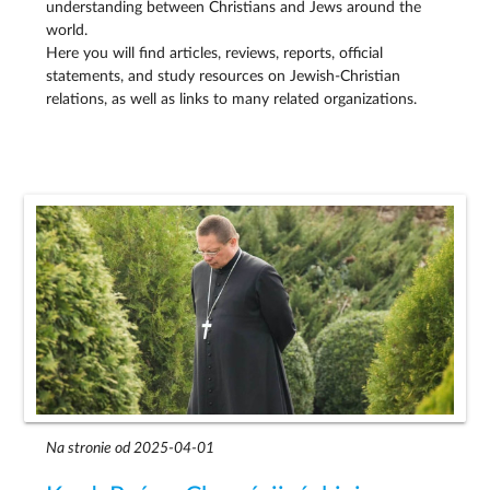
understanding between Christians and Jews around the
world.
Here you will find articles, reviews, reports, official
statements, and study resources on Jewish-Christian
relations, as well as links to many related organizations.
Na stronie od 2025-04-01