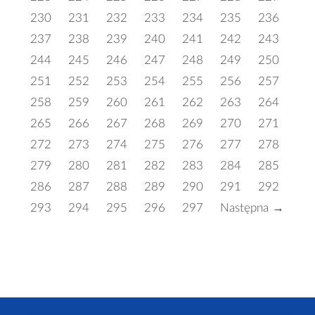
230
231
232
233
234
235
236
237
238
239
240
241
242
243
244
245
246
247
248
249
250
251
252
253
254
255
256
257
258
259
260
261
262
263
264
265
266
267
268
269
270
271
272
273
274
275
276
277
278
279
280
281
282
283
284
285
286
287
288
289
290
291
292
293
294
295
296
297
Następna →