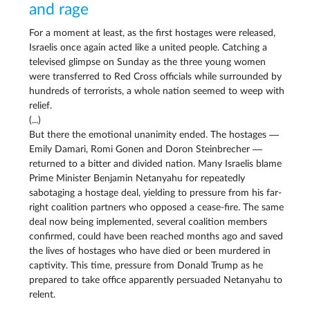
and rage
For a moment at least, as the first hostages were released,
Israelis once again acted like a united people. Catching a
televised glimpse on Sunday as the three young women
were transferred to Red Cross officials while surrounded by
hundreds of terrorists, a whole nation seemed to weep with
relief.
(...)
But there the emotional unanimity ended. The hostages —
Emily Damari, Romi Gonen and Doron Steinbrecher —
returned to a bitter and divided nation. Many Israelis blame
Prime Minister Benjamin Netanyahu for repeatedly
sabotaging a hostage deal, yielding to pressure from his far-
right coalition partners who opposed a cease-fire. The same
deal now being implemented, several coalition members
confirmed, could have been reached months ago and saved
the lives of hostages who have died or been murdered in
captivity. This time, pressure from Donald Trump as he
prepared to take office apparently persuaded Netanyahu to
relent.