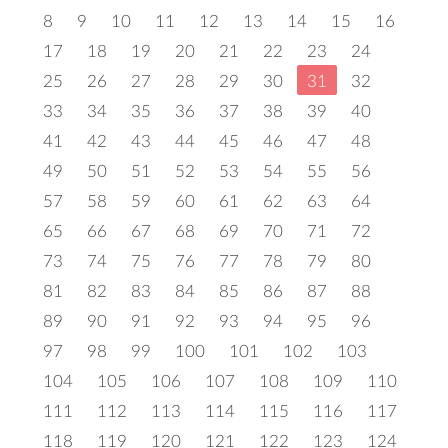
8
9
10
11
12
13
14
15
16
17
18
19
20
21
22
23
24
25
26
27
28
29
30
31
32
33
34
35
36
37
38
39
40
41
42
43
44
45
46
47
48
49
50
51
52
53
54
55
56
57
58
59
60
61
62
63
64
65
66
67
68
69
70
71
72
73
74
75
76
77
78
79
80
81
82
83
84
85
86
87
88
89
90
91
92
93
94
95
96
97
98
99
100
101
102
103
104
105
106
107
108
109
110
111
112
113
114
115
116
117
118
119
120
121
122
123
124