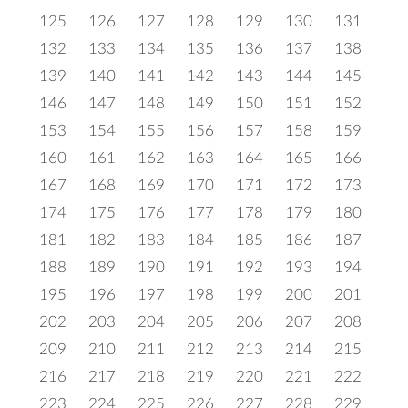
125
126
127
128
129
130
131
132
133
134
135
136
137
138
139
140
141
142
143
144
145
146
147
148
149
150
151
152
153
154
155
156
157
158
159
160
161
162
163
164
165
166
167
168
169
170
171
172
173
174
175
176
177
178
179
180
181
182
183
184
185
186
187
188
189
190
191
192
193
194
195
196
197
198
199
200
201
202
203
204
205
206
207
208
209
210
211
212
213
214
215
216
217
218
219
220
221
222
223
224
225
226
227
228
229