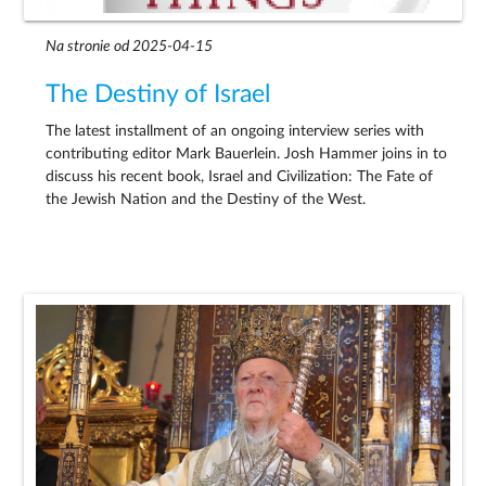
Na stronie od 2025-04-15
The Destiny of Israel
The latest installment of an ongoing interview series with
contributing editor Mark Bauerlein. Josh Hammer joins in to
discuss his recent book, Israel and Civilization: The Fate of
the Jewish Nation and the Destiny of the West.