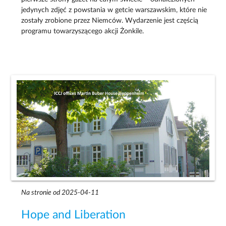
jedynych zdjęć z powstania w getcie warszawskim, które nie
zostały zrobione przez Niemców. Wydarzenie jest częścią
programu towarzyszącego akcji Żonkile.
Na stronie od 2025-04-11
Hope and Liberation