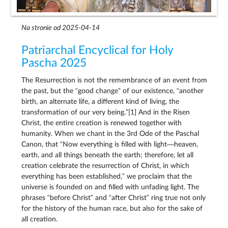
Na stronie od 2025-04-14
Patriarchal Encyclical for Holy
Pascha 2025
The Resurrection is not the remembrance of an event from
the past, but the “good change” of our existence, “another
birth, an alternate life, a different kind of living, the
transformation of our very being.”[1] And in the Risen
Christ, the entire creation is renewed together with
humanity. When we chant in the 3rd Ode of the Paschal
Canon, that “Now everything is filled with light—heaven,
earth, and all things beneath the earth; therefore, let all
creation celebrate the resurrection of Christ, in which
everything has been established,” we proclaim that the
universe is founded on and filled with unfading light. The
phrases “before Christ” and “after Christ” ring true not only
for the history of the human race, but also for the sake of
all creation.