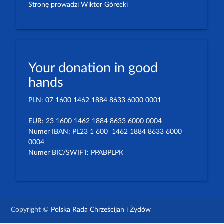
Stronę prowadzi Wiktor Górecki
Your donation in good
hands
PLN: 07 1600 1462 1884 8633 6000 0001
EUR: 23 1600 1462 1884 8633 6000 0004
Numer IBAN: PL23 1 600 1462 1884 8633 6000
0004
Numer BIC/SWIFT: PPABPLPK
Copyright ©
Polska Rada Chrześcijan i Żydów