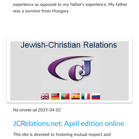
experience as opposed to my father’s experience. My father
was a survivor from Hungary.
Na stronie od 2025-04-02
JCRelations.net: April edition online
This site is devoted to fostering mutual respect and