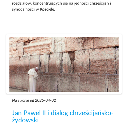
rozdziałów, koncentrujących się na jedności chrześcijan i
synodalności w Kościele.
Na stronie od 2025-04-02
Jan Pawel II i dialog chrześcijańsko-
żydowski