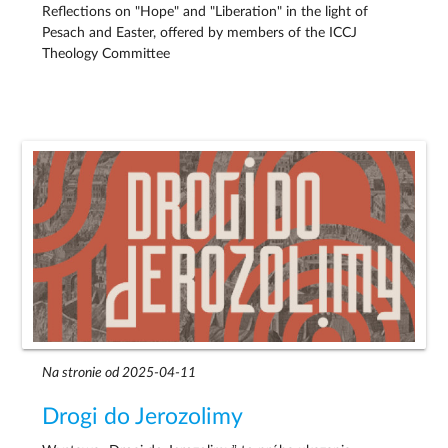
Reflections on "Hope" and "Liberation" in the light of
Pesach and Easter, offered by members of the ICCJ
Theology Committee
Na stronie od 2025-04-11
Drogi do Jerozolimy