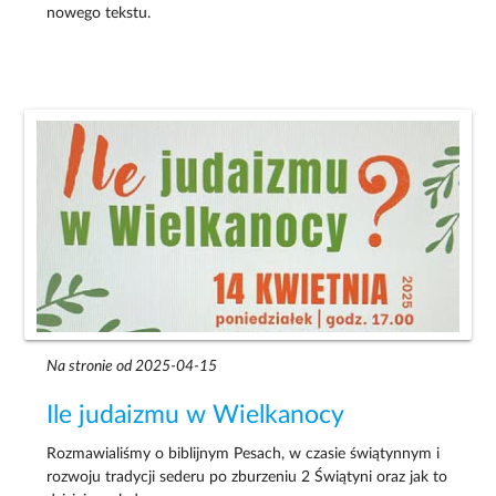
nowego tekstu.
Na stronie od 2025-04-15
Ile judaizmu w Wielkanocy
Rozmawialiśmy o biblijnym Pesach, w czasie świątynnym i
rozwoju tradycji sederu po zburzeniu 2 Świątyni oraz jak to