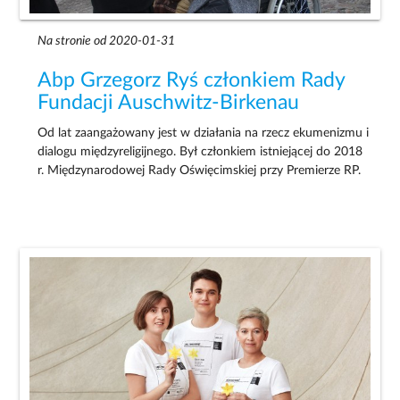
Na stronie od 2020-01-31
Abp Grzegorz Ryś członkiem Rady
Fundacji Auschwitz-Birkenau
Od lat zaangażowany jest w działania na rzecz ekumenizmu i
dialogu międzyreligijnego. Był członkiem istniejącej do 2018
r. Międzynarodowej Rady Oświęcimskiej przy Premierze RP.