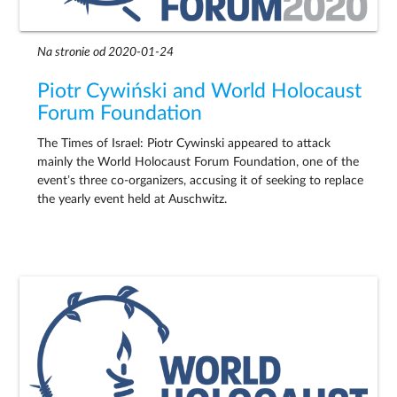
Na stronie od 2020-01-24
Piotr Cywiński and World Holocaust
Forum Foundation
The Times of Israel: Piotr Cywinski appeared to attack
mainly the World Holocaust Forum Foundation, one of the
event’s three co-organizers, accusing it of seeking to replace
the yearly event held at Auschwitz.