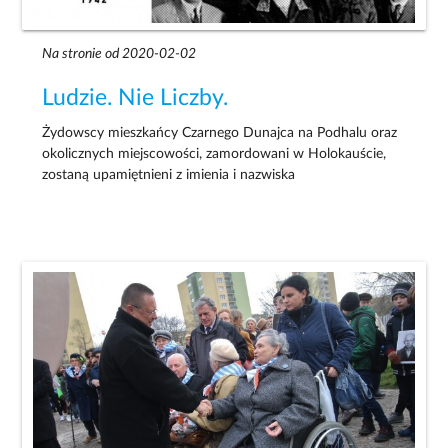
Na stronie od 2020-02-02
Ludzie. Nie Liczby.
Żydowscy mieszkańcy Czarnego Dunajca na Podhalu oraz
okolicznych miejscowości, zamordowani w Holokauście,
zostaną upamiętnieni z imienia i nazwiska