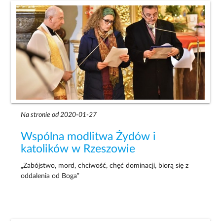
Na stronie od 2020-01-27
Wspólna modlitwa Żydów i
katolików w Rzeszowie
„Zabójstwo, mord, chciwość, chęć dominacji, biorą się z
oddalenia od Boga”