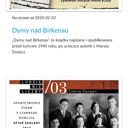
Na stronie od 2020-02-02
Dymy nad Birkenau
„Dymy nad Birkenau” to książka napisana i opublikowana
przed końcem 1945 roku, po ucieczce autorki z Marszu
Śmierci.