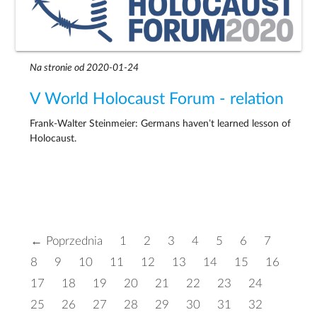
Na stronie od 2020-01-24
V World Holocaust Forum - relation
Frank-Walter Steinmeier: Germans haven’t learned lesson of
Holocaust.
← Poprzednia
1
2
3
4
5
6
7
8
9
10
11
12
13
14
15
16
17
18
19
20
21
22
23
24
25
26
27
28
29
30
31
32