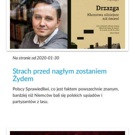
Na stronie od 2020-01-30
Strach przed nagłym zostaniem
Żydem
Polscy Sprawiedliwi, co jest faktem powszechnie znanym,
bardziej niż Niemców bali się polskich sąsiadów i
partyzantów z lasu.