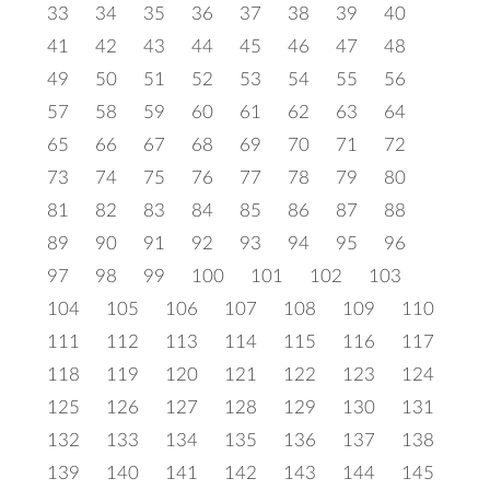
33
34
35
36
37
38
39
40
41
42
43
44
45
46
47
48
49
50
51
52
53
54
55
56
57
58
59
60
61
62
63
64
65
66
67
68
69
70
71
72
73
74
75
76
77
78
79
80
81
82
83
84
85
86
87
88
89
90
91
92
93
94
95
96
97
98
99
100
101
102
103
104
105
106
107
108
109
110
111
112
113
114
115
116
117
118
119
120
121
122
123
124
125
126
127
128
129
130
131
132
133
134
135
136
137
138
139
140
141
142
143
144
145