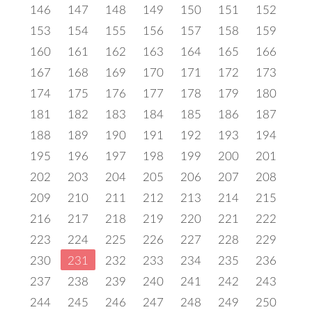
146
147
148
149
150
151
152
153
154
155
156
157
158
159
160
161
162
163
164
165
166
167
168
169
170
171
172
173
174
175
176
177
178
179
180
181
182
183
184
185
186
187
188
189
190
191
192
193
194
195
196
197
198
199
200
201
202
203
204
205
206
207
208
209
210
211
212
213
214
215
216
217
218
219
220
221
222
223
224
225
226
227
228
229
230
231
232
233
234
235
236
237
238
239
240
241
242
243
244
245
246
247
248
249
250