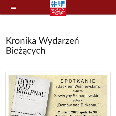
menu
Kronika Wydarzeń
Bieżących