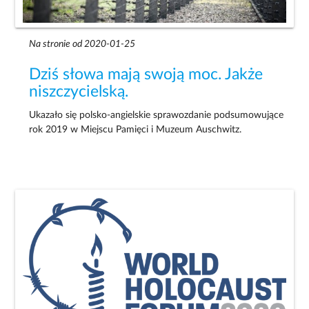
Na stronie od 2020-01-25
Dziś słowa mają swoją moc. Jakże
niszczycielską.
Ukazało się polsko-angielskie sprawozdanie podsumowujące
rok 2019 w Miejscu Pamięci i Muzeum Auschwitz.