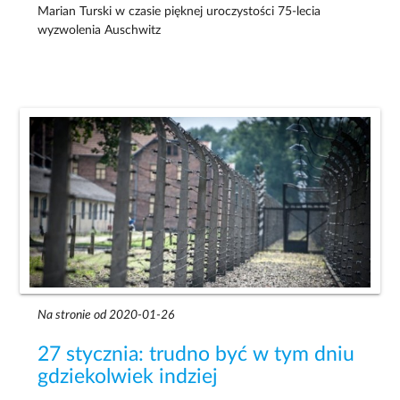
Marian Turski w czasie pięknej uroczystości 75-lecia
wyzwolenia Auschwitz
Na stronie od 2020-01-26
27 stycznia: trudno być w tym dniu
gdziekolwiek indziej