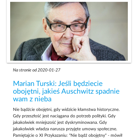
Na stronie od 2020-01-27
Marian Turski: Jeśli będziecie
obojętni, jakieś Auschwitz spadnie
wam z nieba
Nie bądźcie obojętni, gdy widzicie kłamstwa historyczne.
Gdy przeszłość jest naciągana do potrzeb polityki. Gdy
jakakolwiek mniejszość jest dyskryminowana. Gdy
jakakolwiek władza narusza przyjęte umowy społeczne.
Pamiętajcie o XI Przykazaniu: "Nie bądź obojętny" - mówił