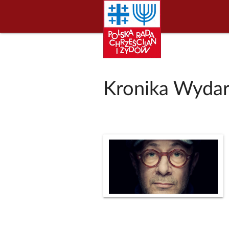
Kronika Wydar