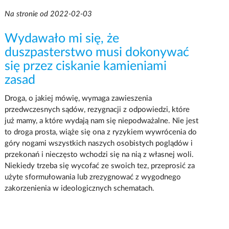
Na stronie od 2022-02-03
Wydawało mi się, że
duszpasterstwo musi dokonywać
się przez ciskanie kamieniami
zasad
Droga, o jakiej mówię, wymaga zawieszenia
przedwczesnych sądów, rezygnacji z odpowiedzi, które
już mamy, a które wydają nam się niepodważalne. Nie jest
to droga prosta, wiąże się ona z ryzykiem wywrócenia do
góry nogami wszystkich naszych osobistych poglądów i
przekonań i nieczęsto wchodzi się na nią z własnej woli.
Niekiedy trzeba się wycofać ze swoich tez, przeprosić za
użyte sformułowania lub zrezygnować z wygodnego
zakorzenienia w ideologicznych schematach.