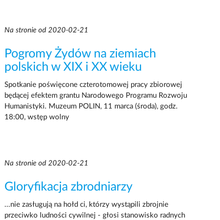
Na stronie od 2020-02-21
Pogromy Żydów na ziemiach
polskich w XIX i XX wieku
Spotkanie poświęcone czterotomowej pracy zbiorowej
będącej efektem grantu Narodowego Programu Rozwoju
Humanistyki. Muzeum POLIN, 11 marca (środa), godz.
18:00, wstęp wolny
Na stronie od 2020-02-21
Gloryfikacja zbrodniarzy
...nie zasługują na hołd ci, którzy wystąpili zbrojnie
przeciwko ludności cywilnej - głosi stanowisko radnych