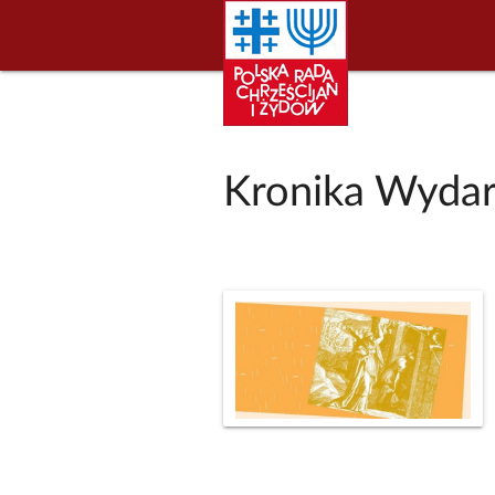
Kronika Wydar