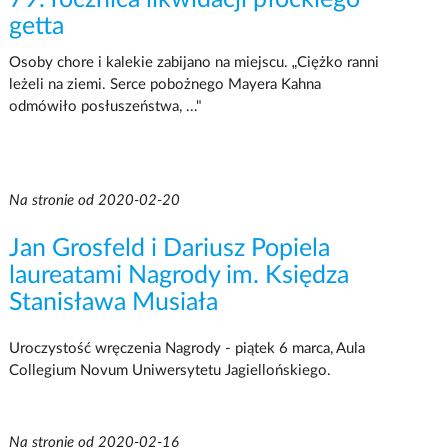
getta
Osoby chore i kalekie zabijano na miejscu. „Ciężko ranni
leżeli na ziemi. Serce pobożnego Mayera Kahna
odmówiło posłuszeństwa, ..."
Na stronie od 2020-02-20
Jan Grosfeld i Dariusz Popiela
laureatami Nagrody im. Księdza
Stanisława Musiała
Uroczystość wręczenia Nagrody - piątek 6 marca, Aula
Collegium Novum Uniwersytetu Jagiellońskiego.
Na stronie od 2020-02-16