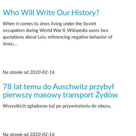
Who Will Write Our History?
When it comes to Jews living under the Soviet
occupation during World War II, Wikipedia users two
quotations about Lviv, referencing negative behavior of
Jews;...
Na stronie od 2020-02-16
78 lat temu do Auschwitz przybył
pierwszy masowy transport Żydów
Wszystkich zgładzono tuż po przywiezieniu do obozu.
Na stronie od 2020-02-16