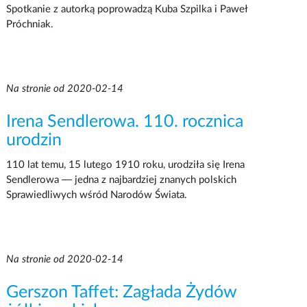
Spotkanie z autorką poprowadzą Kuba Szpilka i Paweł
Próchniak.
Na stronie od 2020-02-14
Irena Sendlerowa. 110. rocznica
urodzin
110 lat temu, 15 lutego 1910 roku, urodziła się Irena
Sendlerowa — jedna z najbardziej znanych polskich
Sprawiedliwych wśród Narodów Świata.
Na stronie od 2020-02-14
Gerszon Taffet: Zagłada Żydów