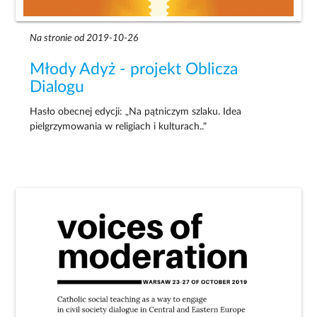
Na stronie od 2019-10-26
Młody Adyż - projekt Oblicza
Dialogu
Hasło obecnej edycji: „Na pątniczym szlaku. Idea
pielgrzymowania w religiach i kulturach.."