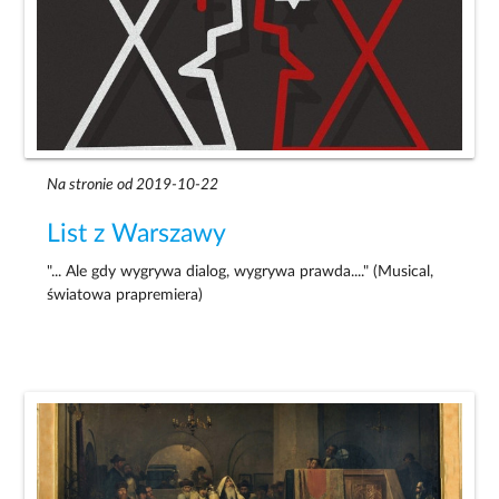
Na stronie od 2019-10-22
List z Warszawy
"... Ale gdy wygrywa dialog, wygrywa prawda...." (Musical,
światowa prapremiera)