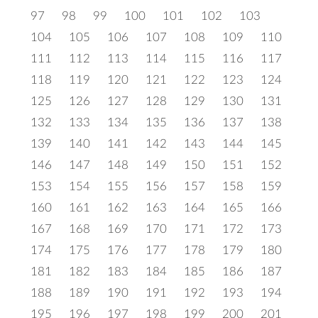
97
98
99
100
101
102
103
104
105
106
107
108
109
110
111
112
113
114
115
116
117
118
119
120
121
122
123
124
125
126
127
128
129
130
131
132
133
134
135
136
137
138
139
140
141
142
143
144
145
146
147
148
149
150
151
152
153
154
155
156
157
158
159
160
161
162
163
164
165
166
167
168
169
170
171
172
173
174
175
176
177
178
179
180
181
182
183
184
185
186
187
188
189
190
191
192
193
194
195
196
197
198
199
200
201