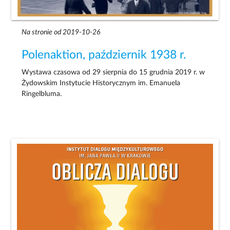
Na stronie od 2019-10-26
Polenaktion, październik 1938 r.
Wystawa czasowa od 29 sierpnia do 15 grudnia 2019 r. w
Żydowskim Instytucie Historycznym im. Emanuela
Ringelbluma.