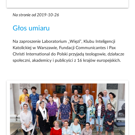
Na stronie od 2019-10-26
Głos umiaru
Na zaproszenie Laboratorium „Więzi”, Klubu Inteligencji
Katolickiej w Warszawie, Fundacji Communicantes i Pax
Christi International do Polski przyjadą teologowie, działacze
społeczni, akademicy i publicyści z 16 krajów europejskich.