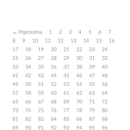
← Poprzednia
1
2
3
4
5
6
7
8
9
10
11
12
13
14
15
16
17
18
19
20
21
22
23
24
25
26
27
28
29
30
31
32
33
34
35
36
37
38
39
40
41
42
43
44
45
46
47
48
49
50
51
52
53
54
55
56
57
58
59
60
61
62
63
64
65
66
67
68
69
70
71
72
73
74
75
76
77
78
79
80
81
82
83
84
85
86
87
88
89
90
91
92
93
94
95
96