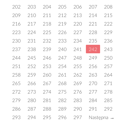
202
203
204
205
206
207
208
209
210
211
212
213
214
215
216
217
218
219
220
221
222
223
224
225
226
227
228
229
230
231
232
233
234
235
236
237
238
239
240
241
242
243
244
245
246
247
248
249
250
251
252
253
254
255
256
257
258
259
260
261
262
263
264
265
266
267
268
269
270
271
272
273
274
275
276
277
278
279
280
281
282
283
284
285
286
287
288
289
290
291
292
293
294
295
296
297
Następna →