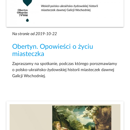
Na stronie od 2019-10-22
Obertyn. Opowieści o życiu
miasteczka
Zapraszamy na spotkanie, podczas którego porozmawiamy
o polsko-ukraińsko-żydowskiej historii miasteczek dawnej
Galicji Wschodniej.