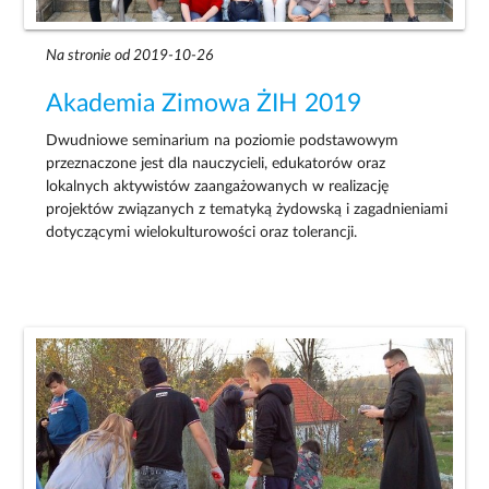
Na stronie od 2019-10-26
Akademia Zimowa ŻIH 2019
Dwudniowe seminarium na poziomie podstawowym
przeznaczone jest dla nauczycieli, edukatorów oraz
lokalnych aktywistów zaangażowanych w realizację
projektów związanych z tematyką żydowską i zagadnieniami
dotyczącymi wielokulturowości oraz tolerancji.