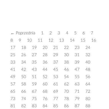
← Poprzednia
1
2
3
4
5
6
7
8
9
10
11
12
13
14
15
16
17
18
19
20
21
22
23
24
25
26
27
28
29
30
31
32
33
34
35
36
37
38
39
40
41
42
43
44
45
46
47
48
49
50
51
52
53
54
55
56
57
58
59
60
61
62
63
64
65
66
67
68
69
70
71
72
73
74
75
76
77
78
79
80
81
82
83
84
85
86
87
88