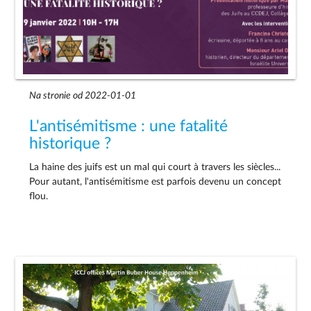
Na stronie od 2022-01-01
L'antisémitisme : une fatalité
historique ?
La haine des juifs est un mal qui court à travers les siècles...
Pour autant, l'antisémitisme est parfois devenu un concept
flou.