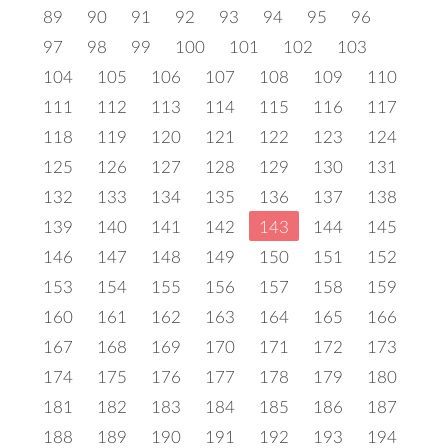
89
90
91
92
93
94
95
96
97
98
99
100
101
102
103
104
105
106
107
108
109
110
111
112
113
114
115
116
117
118
119
120
121
122
123
124
125
126
127
128
129
130
131
132
133
134
135
136
137
138
139
140
141
142
143
144
145
146
147
148
149
150
151
152
153
154
155
156
157
158
159
160
161
162
163
164
165
166
167
168
169
170
171
172
173
174
175
176
177
178
179
180
181
182
183
184
185
186
187
188
189
190
191
192
193
194