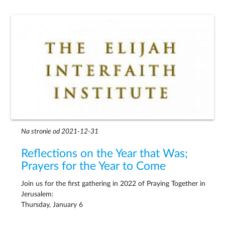
Na stronie od 2021-12-31
Reflections on the Year that Was;
Prayers for the Year to Come
Join us for the first gathering in 2022 of Praying Together in
Jerusalem:
Thursday, January 6