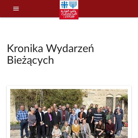
menu
Kronika Wydarzeń
Bieżących