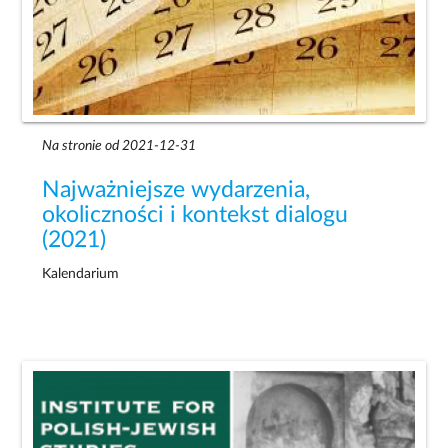
Na stronie od 2021-12-31
Najważniejsze wydarzenia,
okoliczności i kontekst dialogu
(2021)
Kalendarium