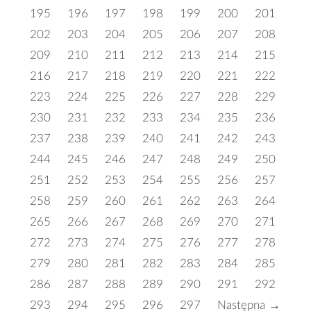
195
196
197
198
199
200
201
202
203
204
205
206
207
208
209
210
211
212
213
214
215
216
217
218
219
220
221
222
223
224
225
226
227
228
229
230
231
232
233
234
235
236
237
238
239
240
241
242
243
244
245
246
247
248
249
250
251
252
253
254
255
256
257
258
259
260
261
262
263
264
265
266
267
268
269
270
271
272
273
274
275
276
277
278
279
280
281
282
283
284
285
286
287
288
289
290
291
292
293
294
295
296
297
Następna →