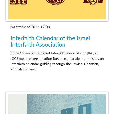
Na stronie od 2021-12-30
Interfaith Calendar of the Israel
Interfaith Association
Since 25 years the "Israel Interfaith Association" [IIA], an
ICCJ member organization based in Jerusalem, publishes an
interfaith calendar guiding through the Jewish, Christian,
and Islamic year.