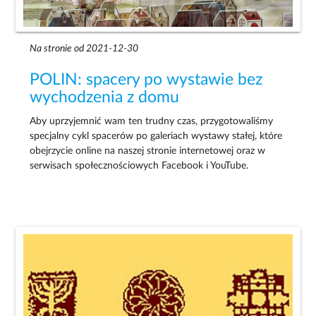
Na stronie od 2021-12-30
POLIN: spacery po wystawie bez
wychodzenia z domu
Aby uprzyjemnić wam ten trudny czas, przygotowaliśmy
specjalny cykl spacerów po galeriach wystawy stałej, które
obejrzycie online na naszej stronie internetowej oraz w
serwisach społecznościowych Facebook i YouTube.