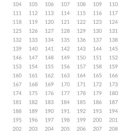
104
105
106
107
108
109
110
111
112
113
114
115
116
117
118
119
120
121
122
123
124
125
126
127
128
129
130
131
132
133
134
135
136
137
138
139
140
141
142
143
144
145
146
147
148
149
150
151
152
153
154
155
156
157
158
159
160
161
162
163
164
165
166
167
168
169
170
171
172
173
174
175
176
177
178
179
180
181
182
183
184
185
186
187
188
189
190
191
192
193
194
195
196
197
198
199
200
201
202
203
204
205
206
207
208