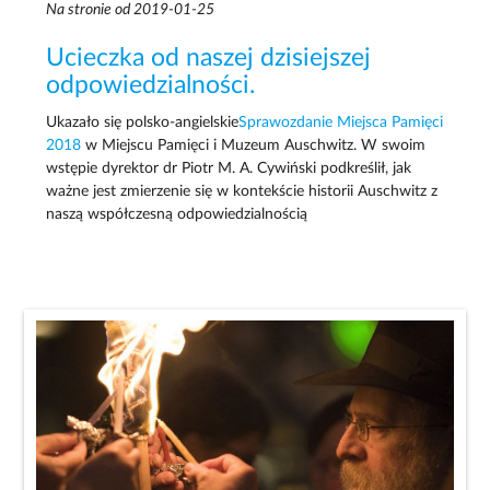
Na stronie od 2019-01-25
Ucieczka od naszej dzisiejszej
odpowiedzialności.
Ukazało się polsko-angielskie
Sprawozdanie Miejsca Pamięci
2018
w Miejscu Pamięci i Muzeum Auschwitz. W swoim
wstępie dyrektor dr Piotr M. A. Cywiński podkreślił, jak
ważne jest zmierzenie się w kontekście historii Auschwitz z
naszą współczesną odpowiedzialnością