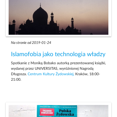
Na stronie od 2019-01-24
Islamofobia jako technologia władzy
Spotkanie z Moniką Bobako autorką prezentowanej książki,
wydanej przez UNIVERSITAS, wyróżnionej Nagrodą
Długosza.
Centrum Kultury Żydowskiej,
Kraków, 18:00-
21:00.