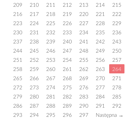
209
210
211
212
213
214
215
216
217
218
219
220
221
222
223
224
225
226
227
228
229
230
231
232
233
234
235
236
237
238
239
240
241
242
243
244
245
246
247
248
249
250
251
252
253
254
255
256
257
258
259
260
261
262
263
264
265
266
267
268
269
270
271
272
273
274
275
276
277
278
279
280
281
282
283
284
285
286
287
288
289
290
291
292
293
294
295
296
297
Następna →