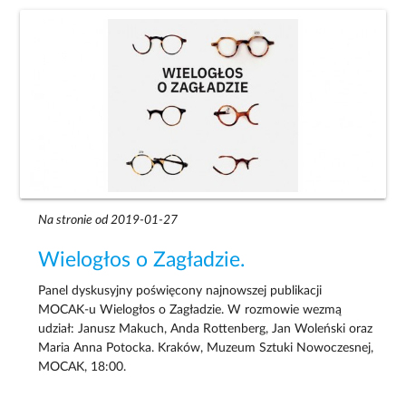
Na stronie od 2019-01-27
Wielogłos o Zagładzie.
Panel dyskusyjny poświęcony najnowszej publikacji
MOCAK-u Wielogłos o Zagładzie. W rozmowie wezmą
udział: Janusz Makuch, Anda Rottenberg, Jan Woleński oraz
Maria Anna Potocka. Kraków, Muzeum Sztuki Nowoczesnej,
MOCAK, 18:00.