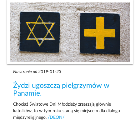
Na stronie od 2019-01-23
Żydzi ugoszczą pielgrzymów w
Panamie.
Chociaż Światowe Dni Młodzieży zrzeszają głównie
katolików, to w tym roku staną się miejscem dla dialogu
międzyreligijnego.
/DEON/