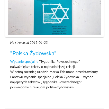
Na stronie od 2019-01-23
"Polska Żydowska"
Wydanie specjalne
"Tygodnika Powszechnego",
najważniejsze teksty o najtrudniejszej relacji.
W setną rocznicę urodzin Marka Edelmana przedstawiamy
Państwu wydanie specjalne „Polska Żydowska” - wybór
najlepszych tekstów „Tygodnika Powszechnego”
poświęconych relacjom polsko-żydowskim.