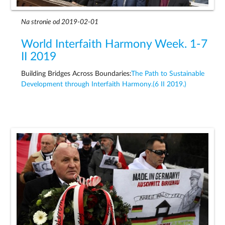
Na stronie od 2019-02-01
World Interfaith Harmony Week. 1-7
II 2019
Building Bridges Across Boundaries:
The Path to Sustainable
Development through Interfaith Harmony.(6 II 2019.)