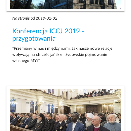
Na stronie od 2019-02-02
Konferencja ICCJ 2019 -
przygotowania
"Przemiany w nas i między nami. Jak nasze nowe relacje
wpływają na chrześcijańskie i żydowskie pojmowanie
własnego MY?"