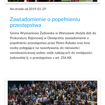
Na stronie od 2019-01-29
Zawiadomienie o popełnieniu
przestępstwa
Gmina Wyznaniowa Żydowska w Warszawie złożyła dziś do
Prokuratury Rejonowej w Oświęcimiu zawiadomienie o
popełnieniu przestępstwa przez Piotra Rybaka oraz inne
osoby polegające na nawoływaniu do nienawiści
narodowościowej wobec osób należących do mniejszości
żydowskiej tj. o przestępstwo z art. 256 KK.