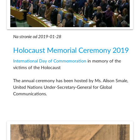
Na stronie od 2019-01-28
Holocaust Memorial Ceremony 2019
International Day of Commemoration
in memory of the
victims of the Holocaust
The annual ceremony has been hosted by Ms. Alison Smale,
United Nations Under-Secretary-General for Global
Communications.