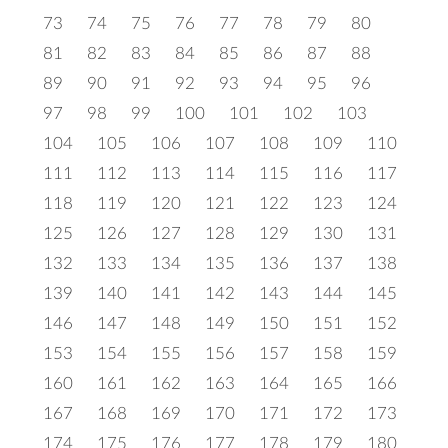
73
74
75
76
77
78
79
80
81
82
83
84
85
86
87
88
89
90
91
92
93
94
95
96
97
98
99
100
101
102
103
104
105
106
107
108
109
110
111
112
113
114
115
116
117
118
119
120
121
122
123
124
125
126
127
128
129
130
131
132
133
134
135
136
137
138
139
140
141
142
143
144
145
146
147
148
149
150
151
152
153
154
155
156
157
158
159
160
161
162
163
164
165
166
167
168
169
170
171
172
173
174
175
176
177
178
179
180