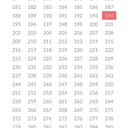
181
182
183
184
185
186
187
188
189
190
191
192
193
194
195
196
197
198
199
200
201
202
203
204
205
206
207
208
209
210
211
212
213
214
215
216
217
218
219
220
221
222
223
224
225
226
227
228
229
230
231
232
233
234
235
236
237
238
239
240
241
242
243
244
245
246
247
248
249
250
251
252
253
254
255
256
257
258
259
260
261
262
263
264
265
266
267
268
269
270
271
272
273
274
275
276
277
278
279
280
281
282
283
284
285