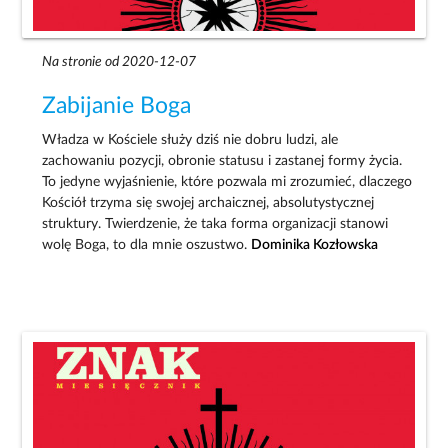
Na stronie od 2020-12-07
Zabijanie Boga
Władza w Kościele służy dziś nie dobru ludzi, ale
zachowaniu pozycji, obronie statusu i zastanej formy życia.
To jedyne wyjaśnienie, które pozwala mi zrozumieć, dlaczego
Kościół trzyma się swojej archaicznej, absolutystycznej
struktury. Twierdzenie, że taka forma organizacji stanowi
wolę Boga, to dla mnie oszustwo.
Dominika Kozłowska