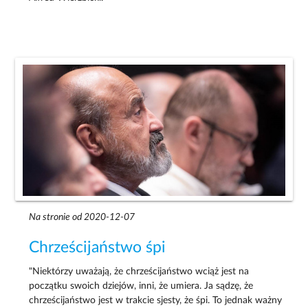
Na stronie od 2020-12-07
Chrześcijaństwo śpi
"Niektórzy uważają, że chrześcijaństwo wciąż jest na
początku swoich dziejów, inni, że umiera. Ja sądzę, że
chrześcijaństwo jest w trakcie sjesty, że śpi. To jednak ważny