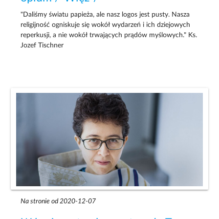
"Daliśmy światu papieża, ale nasz logos jest pusty. Nasza
religijność ogniskuje się wokół wydarzeń i ich dziejowych
reperkusji, a nie wokół trwających prądów myślowych." Ks.
Jozef Tischner
Na stronie od 2020-12-07