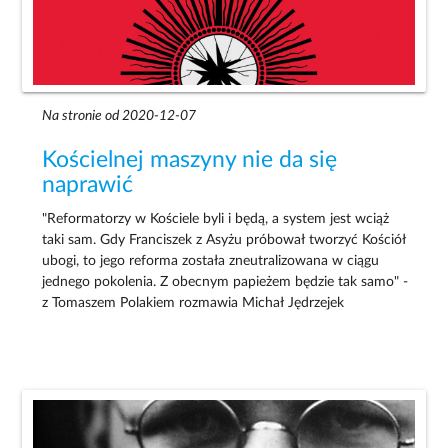
Na stronie od 2020-12-07
Kościelnej maszyny nie da się
naprawić
"Reformatorzy w Kościele byli i będą, a system jest wciąż
taki sam. Gdy Franciszek z Asyżu próbował tworzyć Kościół
ubogi, to jego reforma została zneutralizowana w ciągu
jednego pokolenia. Z obecnym papieżem będzie tak samo" -
z Tomaszem Polakiem rozmawia Michał Jędrzejek