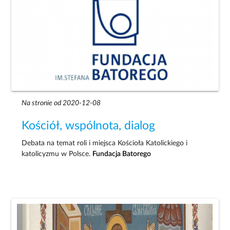
Na stronie od 2020-12-08
Kościół, wspólnota, dialog
Debata na temat roli i miejsca Kościoła Katolickiego i
katolicyzmu w Polsce.
Fundacja Batorego