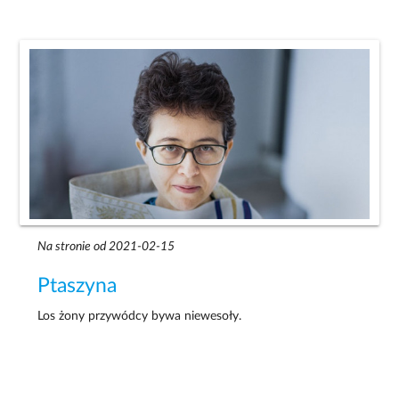
Na stronie od 2021-02-15
Ptaszyna
Los żony przywódcy bywa niewesoły.