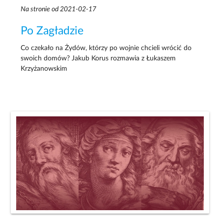
Na stronie od 2021-02-17
Po Zagładzie
Co czekało na Żydów, którzy po wojnie chcieli wrócić do
swoich domów? Jakub Korus rozmawia z Łukaszem
Krzyżanowskim