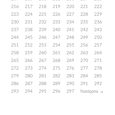
216
217
218
219
220
221
222
223
224
225
226
227
228
229
230
231
232
233
234
235
236
237
238
239
240
241
242
243
244
245
246
247
248
249
250
251
252
253
254
255
256
257
258
259
260
261
262
263
264
265
266
267
268
269
270
271
272
273
274
275
276
277
278
279
280
281
282
283
284
285
286
287
288
289
290
291
292
293
294
295
296
297
Następna →