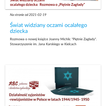
Na stronie od 2021-02-19
Świat widziany oczami ocalałego
dziecka
Rozmowa o nowej książce Joanny Michlic "Piętnie Zagłady".
Stowarzyszenie im. Jana Karskiego w Kielcach