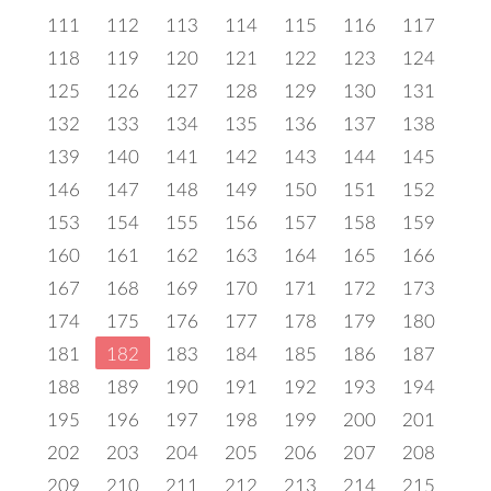
111
112
113
114
115
116
117
118
119
120
121
122
123
124
125
126
127
128
129
130
131
132
133
134
135
136
137
138
139
140
141
142
143
144
145
146
147
148
149
150
151
152
153
154
155
156
157
158
159
160
161
162
163
164
165
166
167
168
169
170
171
172
173
174
175
176
177
178
179
180
181
182
183
184
185
186
187
188
189
190
191
192
193
194
195
196
197
198
199
200
201
202
203
204
205
206
207
208
209
210
211
212
213
214
215