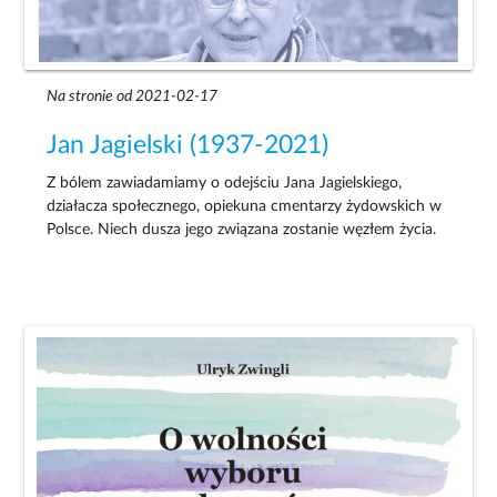
Na stronie od 2021-02-17
Jan Jagielski (1937-2021)
Z bólem zawiadamiamy o odejściu Jana Jagielskiego,
działacza społecznego, opiekuna cmentarzy żydowskich w
Polsce. Niech dusza jego związana zostanie węzłem życia.