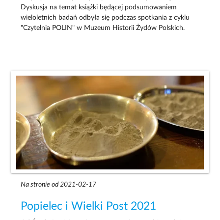
Dyskusja na temat książki będącej podsumowaniem
wieloletnich badań odbyła się podczas spotkania z cyklu
"Czytelnia POLIN" w Muzeum Historii Żydów Polskich.
Na stronie od 2021-02-17
Popielec i Wielki Post 2021