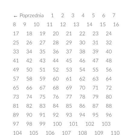
← Poprzednia
1
2
3
4
5
6
7
8
9
10
11
12
13
14
15
16
17
18
19
20
21
22
23
24
25
26
27
28
29
30
31
32
33
34
35
36
37
38
39
40
41
42
43
44
45
46
47
48
49
50
51
52
53
54
55
56
57
58
59
60
61
62
63
64
65
66
67
68
69
70
71
72
73
74
75
76
77
78
79
80
81
82
83
84
85
86
87
88
89
90
91
92
93
94
95
96
97
98
99
100
101
102
103
104
105
106
107
108
109
110