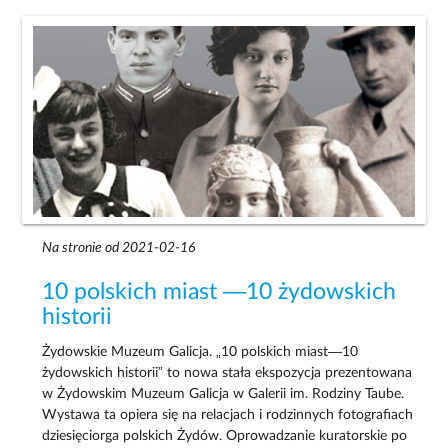
Na stronie od 2021-02-16
10 polskich miast —10 żydowskich
historii
Żydowskie Muzeum Galicja. „10 polskich miast—10
żydowskich historii” to nowa stała ekspozycja prezentowana
w Żydowskim Muzeum Galicja w Galerii im. Rodziny Taube.
Wystawa ta opiera się na relacjach i rodzinnych fotografiach
dziesięciorga polskich Żydów. Oprowadzanie kuratorskie po