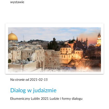
wystawie
Na stronie od 2021-02-15
Dialog w judaizmie
Ekumeniczny Lublin 2021 Ludzie i formy dialogu