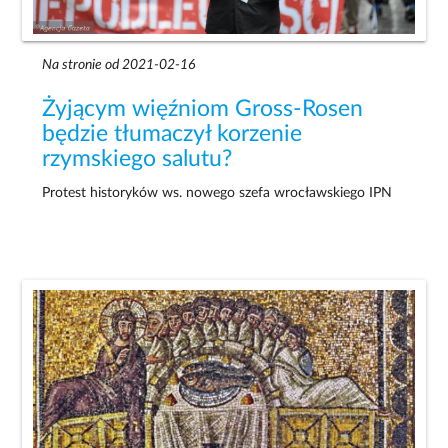
Na stronie od 2021-02-16
Żyjącym więźniom Gross-Rosen
będzie tłumaczył korzenie
rzymskiego salutu?
Protest historyków ws. nowego szefa wrocławskiego IPN