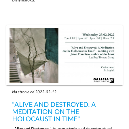
Białymstoku.
Na stronie od 2022-02-12
"ALIVE AND DESTROYED: A
MEDITATION ON THE
HOLOCAUST IN TIME"