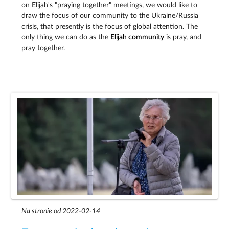
on Elijah's "praying together" meetings, we would like to
draw the focus of our community to the Ukraine/Russia
crisis, that presently is the focus of global attention. The
only thing we can do as the
Elijah community
is pray, and
pray together.
Na stronie od 2022-02-14