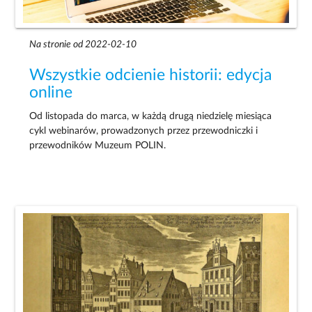
Na stronie od 2022-02-10
Wszystkie odcienie historii: edycja
online
Od listopada do marca, w każdą drugą niedzielę miesiąca
cykl webinarów, prowadzonych przez przewodniczki i
przewodników Muzeum POLIN.