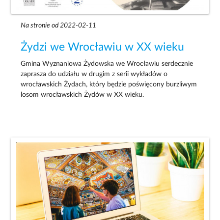
Na stronie od 2022-02-11
Żydzi we Wrocławiu w XX wieku
Gmina Wyznaniowa Żydowska we Wrocławiu serdecznie
zaprasza do udziału w drugim z serii wykładów o
wrocławskich Żydach, który będzie poświęcony burzliwym
losom wrocławskich Żydów w XX wieku.