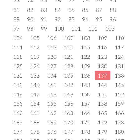
73
74
75
76
77
78
79
80
81
82
83
84
85
86
87
88
89
90
91
92
93
94
95
96
97
98
99
100
101
102
103
104
105
106
107
108
109
110
111
112
113
114
115
116
117
118
119
120
121
122
123
124
125
126
127
128
129
130
131
132
133
134
135
136
137
138
139
140
141
142
143
144
145
146
147
148
149
150
151
152
153
154
155
156
157
158
159
160
161
162
163
164
165
166
167
168
169
170
171
172
173
174
175
176
177
178
179
180