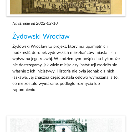
Na stronie od 2022-02-10
Żydowski Wrocław
Żydowski Wrocław to projekt, który ma upamiętnić i
podkreślić dorobek żydowskich mieszkańców miasta i ich
wpływ na jego rozwój. W codziennym pośpiechu być może
nie dostrzegamy, jak wiele miejsc czy instytucji zrodziło się
właśnie z ich inicjatywy. Historia nie była jednak dla nich
łaskawa. Jej znaczna część została celowo wymazana, a to,
co nie zostało wymazane, podległo rozmyciu lub
zapomnieniu.