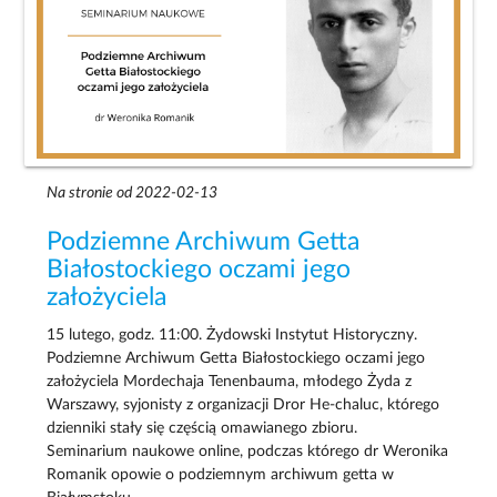
Na stronie od 2022-02-13
Podziemne Archiwum Getta
Białostockiego oczami jego
założyciela
15 lutego, godz. 11:00. Żydowski Instytut Historyczny.
Podziemne Archiwum Getta Białostockiego oczami jego
założyciela Mordechaja Tenenbauma, młodego Żyda z
Warszawy, syjonisty z organizacji Dror He-chaluc, którego
dzienniki stały się częścią omawianego zbioru.
Seminarium naukowe online, podczas którego dr Weronika
Romanik opowie o podziemnym archiwum getta w