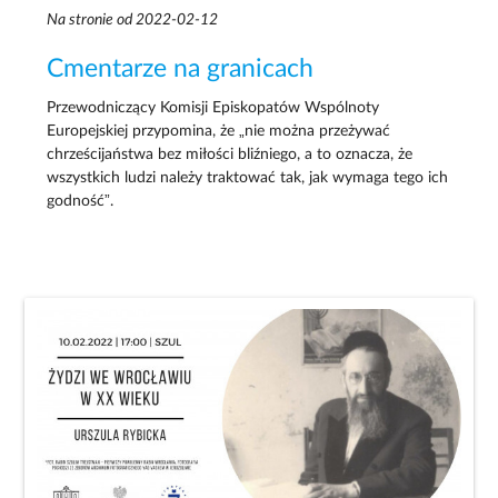
Na stronie od 2022-02-12
Cmentarze na granicach
Przewodniczący Komisji Episkopatów Wspólnoty
Europejskiej przypomina, że „nie można przeżywać
chrześcijaństwa bez miłości bliźniego, a to oznacza, że
wszystkich ludzi należy traktować tak, jak wymaga tego ich
godność”.