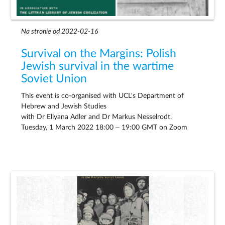
Na stronie od 2022-02-16
Survival on the Margins: Polish
Jewish survival in the wartime
Soviet Union
This event is co-organised with UCL's Department of
Hebrew and Jewish Studies
with Dr Eliyana Adler and Dr Markus Nesselrodt.
Tuesday, 1 March 2022 18:00 – 19:00 GMT on Zoom