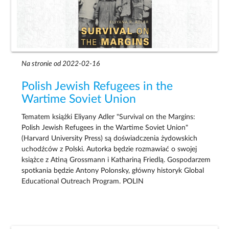
Na stronie od 2022-02-16
Polish Jewish Refugees in the
Wartime Soviet Union
Tematem książki Eliyany Adler "Survival on the Margins:
Polish Jewish Refugees in the Wartime Soviet Union"
(Harvard University Press) są doświadczenia żydowskich
uchodźców z Polski. Autorka będzie rozmawiać o swojej
książce z Atiną Grossmann i Kathariną Friedlą. Gospodarzem
spotkania będzie Antony Polonsky, główny historyk Global
Educational Outreach Program. POLIN