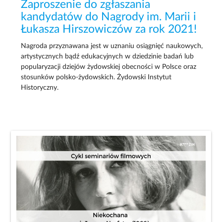
Zaproszenie do zgłaszania
kandydatów do Nagrody im. Marii i
Łukasza Hirszowiczów za rok 2021!
Nagroda przyznawana jest w uznaniu osiągnięć naukowych,
artystycznych bądź edukacyjnych w dziedzinie badań lub
popularyzacji dziejów żydowskiej obecności w Polsce oraz
stosunków polsko-żydowskich. Żydowski Instytut
Historyczny.