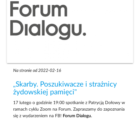
Na stronie od 2022-02-16
„Skarby. Poszukiwacze i strażnicy
żydowskiej pamięci”
17 lutego o godzinie 19:00 spotkanie z Patrycją Dołowy w
ramach cyklu Zoom na Forum. Zapraszamy do zapoznania
się z wydarzeniem na FB!
Forum Dialogu.