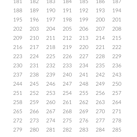
181
182
183
184
185
186
187
188
189
190
191
192
193
194
195
196
197
198
199
200
201
202
203
204
205
206
207
208
209
210
211
212
213
214
215
216
217
218
219
220
221
222
223
224
225
226
227
228
229
230
231
232
233
234
235
236
237
238
239
240
241
242
243
244
245
246
247
248
249
250
251
252
253
254
255
256
257
258
259
260
261
262
263
264
265
266
267
268
269
270
271
272
273
274
275
276
277
278
279
280
281
282
283
284
285