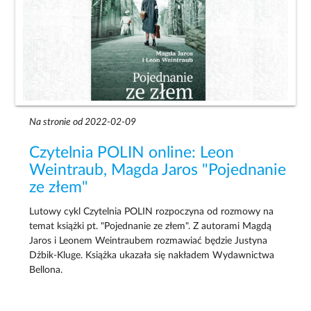
Na stronie od 2022-02-09
Czytelnia POLIN online: Leon
Weintraub, Magda Jaros "Pojednanie
ze złem"
Lutowy cykl Czytelnia POLIN rozpoczyna od rozmowy na
temat książki pt. "Pojednanie ze złem". Z autorami Magdą
Jaros i Leonem Weintraubem rozmawiać będzie Justyna
Dżbik-Kluge. Książka ukazała się nakładem Wydawnictwa
Bellona.