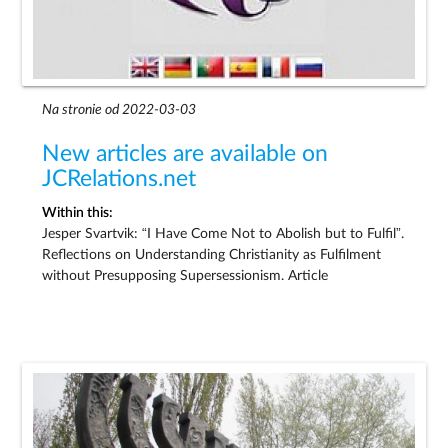
Na stronie od 2022-03-03
New articles are available on
JCRelations.net
Within this:
Jesper Svartvik: “I Have Come Not to Abolish but to Fulfil”.
Reflections on Understanding Christianity as Fulfilment
without Presupposing Supersessionism. Article