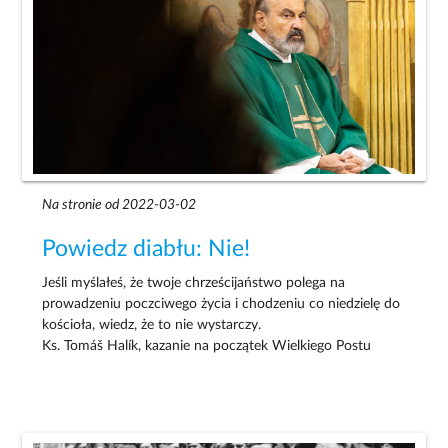
Na stronie od 2022-03-02
Powiedz diabłu: Nie!
Jeśli myślałeś, że twoje chrześcijaństwo polega na
prowadzeniu poczciwego życia i chodzeniu co niedzielę do
kościoła, wiedz, że to nie wystarczy.
Ks. Tomáš Halík, kazanie na początek Wielkiego Postu