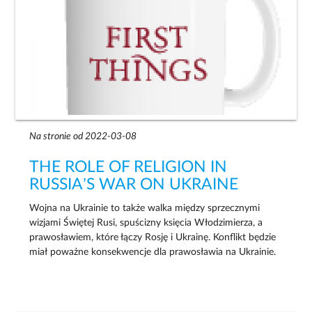
Na stronie od 2022-03-08
THE ROLE OF RELIGION IN
RUSSIA’S WAR ON UKRAINE
Wojna na Ukrainie to także walka między sprzecznymi
wizjami Świętej Rusi, spuścizny księcia Włodzimierza, a
prawosławiem, które łączy Rosję i Ukrainę. Konflikt będzie
miał poważne konsekwencje dla prawosławia na Ukrainie.