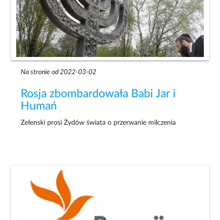
Na stronie od 2022-03-02
Rosja zbombardowała Babi Jar i
Humań
Zełenski prosi Żydów świata o przerwanie milczenia