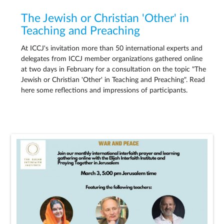
The Jewish or Christian 'Other' in
Teaching and Preaching
At ICCJ's invitation more than 50 international experts and
delegates from ICCJ member organizations gathered online
at two days in February for a consultation on the topic "The
Jewish or Christian 'Other' in Teaching and Preaching". Read
here some reflections and impressions of participants.