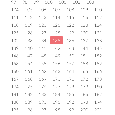
97
98
99
100
101
102
103
104
105
106
107
108
109
110
111
112
113
114
115
116
117
118
119
120
121
122
123
124
125
126
127
128
129
130
131
132
133
134
135
136
137
138
139
140
141
142
143
144
145
146
147
148
149
150
151
152
153
154
155
156
157
158
159
160
161
162
163
164
165
166
167
168
169
170
171
172
173
174
175
176
177
178
179
180
181
182
183
184
185
186
187
188
189
190
191
192
193
194
195
196
197
198
199
200
201