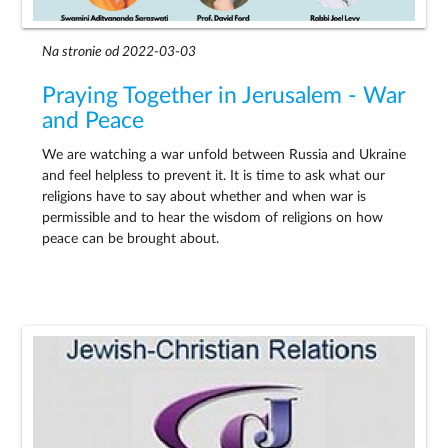
Na stronie od 2022-03-03
Praying Together in Jerusalem - War
and Peace
We are watching a war unfold between Russia and Ukraine
and feel helpless to prevent it. It is time to ask what our
religions have to say about whether and when war is
permissible and to hear the wisdom of religions on how
peace can be brought about.