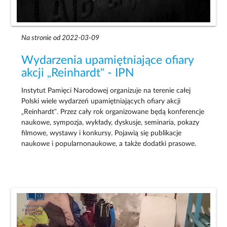
Na stronie od 2022-03-09
Wydarzenia upamiętniające ofiary
akcji „Reinhardt” - IPN
Instytut Pamięci Narodowej organizuje na terenie całej
Polski wiele wydarzeń upamiętniających ofiary akcji
„Reinhardt”. Przez cały rok organizowane będą konferencje
naukowe, sympozja, wykłady, dyskusje, seminaria, pokazy
filmowe, wystawy i konkursy. Pojawią się publikacje
naukowe i popularnonaukowe, a także dodatki prasowe.