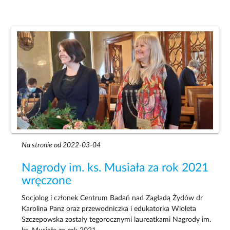
Na stronie od 2022-03-04
Nagrody im. ks. Musiała za rok 2021
wręczone
Socjolog i członek Centrum Badań nad Zagładą Żydów dr
Karolina Panz oraz przewodniczka i edukatorka Wioleta
Szczepowska zostały tegorocznymi laureatkami Nagrody im.