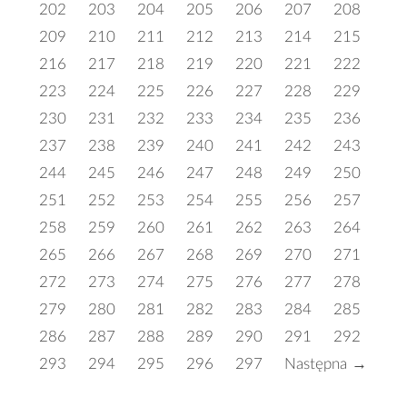
202
203
204
205
206
207
208
209
210
211
212
213
214
215
216
217
218
219
220
221
222
223
224
225
226
227
228
229
230
231
232
233
234
235
236
237
238
239
240
241
242
243
244
245
246
247
248
249
250
251
252
253
254
255
256
257
258
259
260
261
262
263
264
265
266
267
268
269
270
271
272
273
274
275
276
277
278
279
280
281
282
283
284
285
286
287
288
289
290
291
292
293
294
295
296
297
Następna →