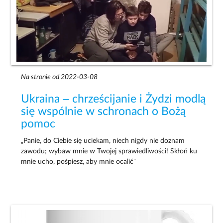
Na stronie od 2022-03-08
Ukraina – chrześcijanie i Żydzi modlą
się wspólnie w schronach o Bożą
pomoc
„Panie, do Ciebie się uciekam, niech nigdy nie doznam
zawodu; wybaw mnie w Twojej sprawiedliwości! Skłoń ku
mnie ucho, pośpiesz, aby mnie ocalić”