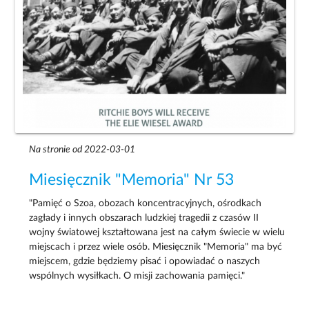
Na stronie od 2022-03-01
Miesięcznik "Memoria" Nr 53
"Pamięć o Szoa, obozach koncentracyjnych, ośrodkach
zagłady i innych obszarach ludzkiej tragedii z czasów II
wojny światowej kształtowana jest na całym świecie w wielu
miejscach i przez wiele osób. Miesięcznik "Memoria" ma być
miejscem, gdzie będziemy pisać i opowiadać o naszych
wspólnych wysiłkach. O misji zachowania pamięci."