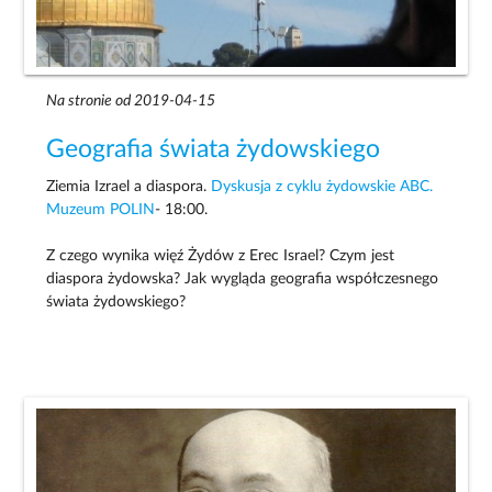
Na stronie od 2019-04-15
Geografia świata żydowskiego
Ziemia Izrael a diaspora.
Dyskusja z cyklu żydowskie ABC.
Muzeum POLIN
- 18:00.
Z czego wynika więź Żydów z Erec Israel? Czym jest
diaspora żydowska? Jak wygląda geografia współczesnego
świata żydowskiego?