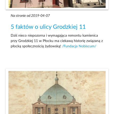
Na stronie od 2019-04-07
5 faktów o ulicy Grodzkiej 11
Dziś nieco niepozorna i wymagająca remontu kamienica
przy Grodzkiej 11 w Płocku ma ciekawą historię związaną z
płocką społecznością żydowską!
/Fundacja Nobiscum/