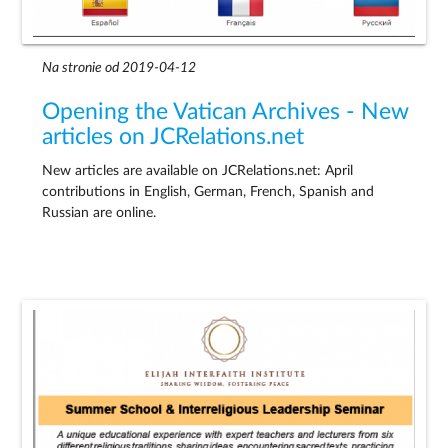
Na stronie od 2019-04-12
Opening the Vatican Archives - New
articles on JCRelations.net
New articles are available on JCRelations.net: April
contributions in English, German, French, Spanish and
Russian are online.