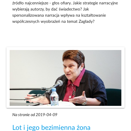
źródło najcenniejsze - głos ofiary. Jakie strategie narracyjne
wybierają autorzy, by dać świadectwo? Jak
spersonalizowana narracja wpływa na kształtowanie
współczesnych wyobraźeń na temat Zagłady?
Na stronie od 2019-04-09
Lot i jego bezimienna żona