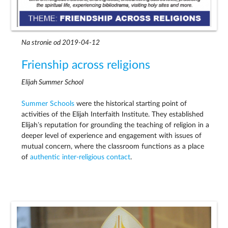
Na stronie od 2019-04-12
Frienship across religions
Elijah Summer School
Summer Schools
were the historical starting point of
activities of the Elijah Interfaith Institute. They established
Elijah’s reputation for grounding the teaching of religion in a
deeper level of experience and engagement with issues of
mutual concern, where the classroom functions as a place
of
authentic inter-religious contact
.