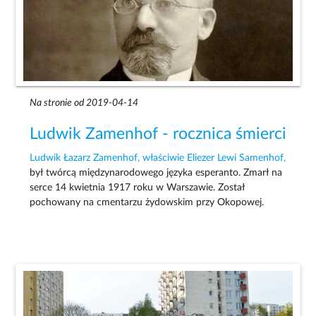
Na stronie od 2019-04-14
Ludwik Zamenhof - rocznica śmierci
Ludwik Łazarz Zamenhof, właściwie Eliezer Lewi Samenhof,
był twórcą międzynarodowego języka esperanto. Zmarł na
serce 14 kwietnia 1917 roku w Warszawie. Został
pochowany na cmentarzu żydowskim przy Okopowej.