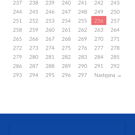
237
238
239
240
241
242
243
244
245
246
247
248
249
250
251
252
253
254
255
256
257
258
259
260
261
262
263
264
265
266
267
268
269
270
271
272
273
274
275
276
277
278
279
280
281
282
283
284
285
286
287
288
289
290
291
292
293
294
295
296
297
Następna →