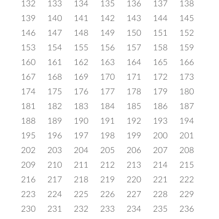
132
133
134
135
136
137
138
139
140
141
142
143
144
145
146
147
148
149
150
151
152
153
154
155
156
157
158
159
160
161
162
163
164
165
166
167
168
169
170
171
172
173
174
175
176
177
178
179
180
181
182
183
184
185
186
187
188
189
190
191
192
193
194
195
196
197
198
199
200
201
202
203
204
205
206
207
208
209
210
211
212
213
214
215
216
217
218
219
220
221
222
223
224
225
226
227
228
229
230
231
232
233
234
235
236