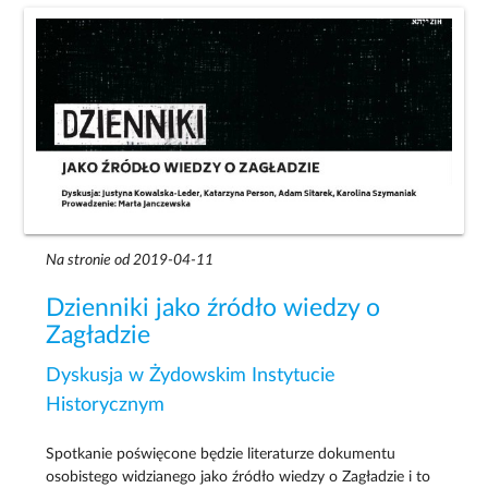
Na stronie od 2019-04-11
Dzienniki jako źródło wiedzy o
Zagładzie
Dyskusja w Żydowskim Instytucie
Historycznym
Spotkanie poświęcone będzie literaturze dokumentu
osobistego widzianego jako źródło wiedzy o Zagładzie i to