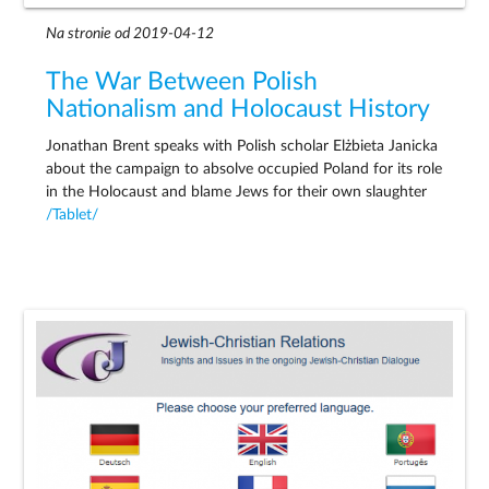
Na stronie od 2019-04-12
The War Between Polish
Nationalism and Holocaust History
Jonathan Brent speaks with Polish scholar Elżbieta Janicka
about the campaign to absolve occupied Poland for its role
in the Holocaust and blame Jews for their own slaughter
/Tablet/