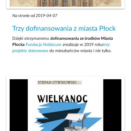
Na stronie od 2019-04-07
Trzy dofinansowania z miasta Płock
Dzięki otrzymanemu
dofinansowaniu ze środków Miasta
Płocka
Fundacja Nobiscum
zrealizuje w 2019 roku
trzy
projekty skierowane
do mieszkańców miasta i nie tylko.