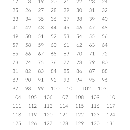
17
18
19
20
21
22
23
24
25
26
27
28
29
30
31
32
33
34
35
36
37
38
39
40
41
42
43
44
45
46
47
48
49
50
51
52
53
54
55
56
57
58
59
60
61
62
63
64
65
66
67
68
69
70
71
72
73
74
75
76
77
78
79
80
81
82
83
84
85
86
87
88
89
90
91
92
93
94
95
96
97
98
99
100
101
102
103
104
105
106
107
108
109
110
111
112
113
114
115
116
117
118
119
120
121
122
123
124
125
126
127
128
129
130
131