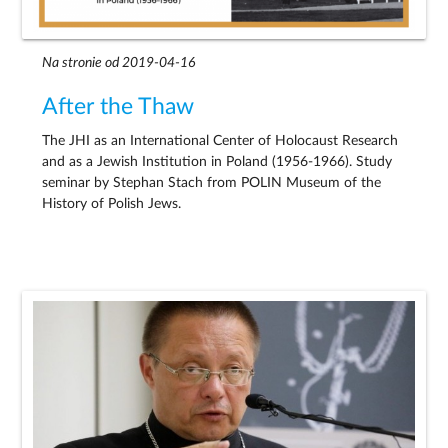
Na stronie od 2019-04-16
After the Thaw
The JHI as an International Center of Holocaust Research
and as a Jewish Institution in Poland (1956-1966). Study
seminar by Stephan Stach from POLIN Museum of the
History of Polish Jews.