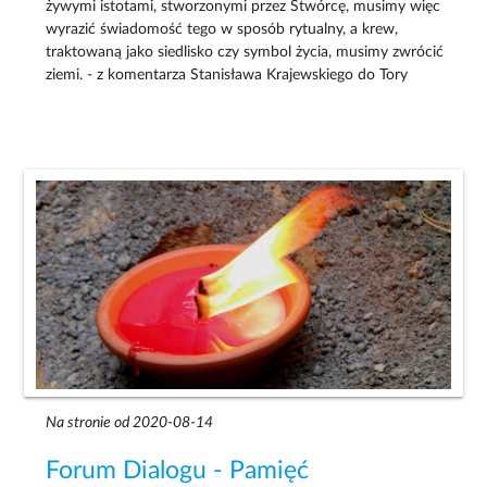
żywymi istotami, stworzonymi przez Stwórcę, musimy więc
wyrazić świadomość tego w sposób rytualny, a krew,
traktowaną jako siedlisko czy symbol życia, musimy zwrócić
ziemi. - z komentarza Stanisława Krajewskiego do Tory
Na stronie od 2020-08-14
Forum Dialogu - Pamięć