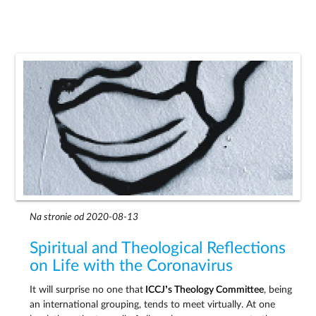
Na stronie od 2020-08-13
Spiritual and Theological Reflections
on Life with the Coronavirus
It will surprise no one that
ICCJ’s Theology Committee
, being
an international grouping, tends to meet virtually. At one