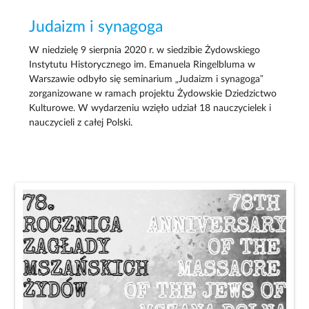
Judaizm i synagoga
W niedzielę 9 sierpnia 2020 r. w siedzibie Żydowskiego
Instytutu Historycznego im. Emanuela Ringelbluma w
Warszawie odbyło się seminarium „Judaizm i synagoga”
zorganizowane w ramach projektu Żydowskie Dziedzictwo
Kulturowe. W wydarzeniu wzięło udział 18 nauczycielek i
nauczycieli z całej Polski.