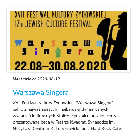
Na stronie od 2020-08-19
Warszawa Singera
XVII Festiwal Kultury Żydowskiej "Warszawa Singera" -
jedno z najważniejszych i najbardziej dynamicznych
wydarzeń kulturalnych Stolicy. Spektakle oraz koncerty
prezentowane będą w Teatrze Kwadrat, Synagodze im.
Nożyków, Centrum Kultury Łowicka oraz Hard Rock Cafe.