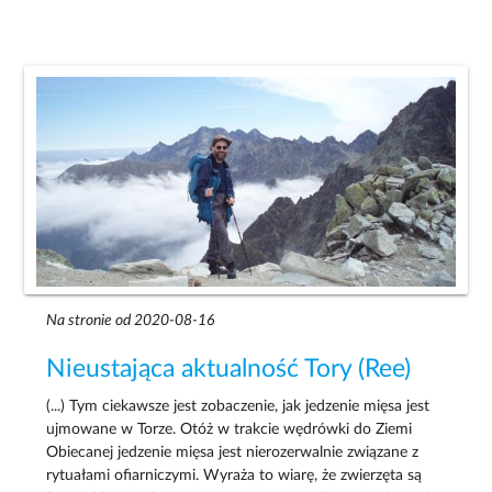
Na stronie od 2020-08-16
Nieustająca aktualność Tory (Ree)
(...) Tym ciekawsze jest zobaczenie, jak jedzenie mięsa jest
ujmowane w Torze. Otóż w trakcie wędrówki do Ziemi
Obiecanej jedzenie mięsa jest nierozerwalnie związane z
rytuałami ofiarniczymi. Wyraża to wiarę, że zwierzęta są