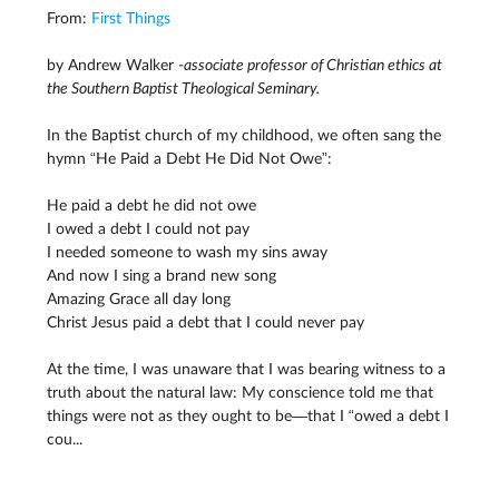
From:
First Things
by Andrew Walker -
associate professor of Christian ethics at
the Southern Baptist Theological Seminary.
In the Baptist church of my childhood, we often sang the
hymn “He Paid a Debt He Did Not Owe”:
He paid a debt he did not owe
I owed a debt I could not pay
I needed someone to wash my sins away
And now I sing a brand new song
Amazing Grace all day long
Christ Jesus paid a debt that I could never pay
At the time, I was unaware that I was bearing witness to a
truth about the natural law: My conscience told me that
things were not as they ought to be—that I “owed a debt I
cou...