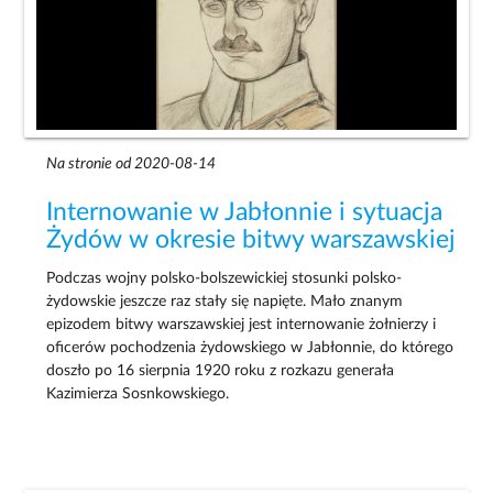
Na stronie od 2020-08-14
Internowanie w Jabłonnie i sytuacja
Żydów w okresie bitwy warszawskiej
Podczas wojny polsko-bolszewickiej stosunki polsko-
żydowskie jeszcze raz stały się napięte. Mało znanym
epizodem bitwy warszawskiej jest internowanie żołnierzy i
oficerów pochodzenia żydowskiego w Jabłonnie, do którego
doszło po 16 sierpnia 1920 roku z rozkazu generała
Kazimierza Sosnkowskiego.