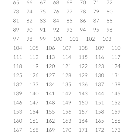
65
66
67
68
69
70
71
72
73
74
75
76
77
78
79
80
81
82
83
84
85
86
87
88
89
90
91
92
93
94
95
96
97
98
99
100
101
102
103
104
105
106
107
108
109
110
111
112
113
114
115
116
117
118
119
120
121
122
123
124
125
126
127
128
129
130
131
132
133
134
135
136
137
138
139
140
141
142
143
144
145
146
147
148
149
150
151
152
153
154
155
156
157
158
159
160
161
162
163
164
165
166
167
168
169
170
171
172
173