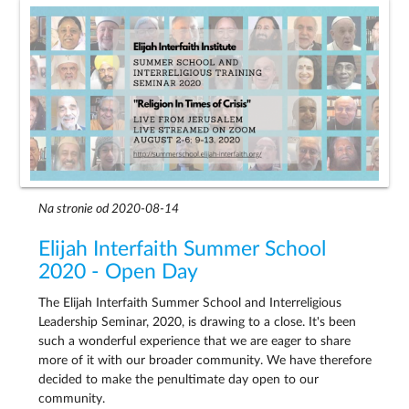
Na stronie od 2020-08-14
Elijah Interfaith Summer School
2020 - Open Day
The Elijah Interfaith Summer School and Interreligious
Leadership Seminar, 2020, is drawing to a close. It's been
such a wonderful experience that we are eager to share
more of it with our broader community. We have therefore
decided to make the penultimate day open to our
community.