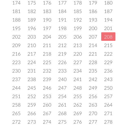
174
175
176
177
178
179
180
181
182
183
184
185
186
187
188
189
190
191
192
193
194
195
196
197
198
199
200
201
202
203
204
205
206
207
208
209
210
211
212
213
214
215
216
217
218
219
220
221
222
223
224
225
226
227
228
229
230
231
232
233
234
235
236
237
238
239
240
241
242
243
244
245
246
247
248
249
250
251
252
253
254
255
256
257
258
259
260
261
262
263
264
265
266
267
268
269
270
271
272
273
274
275
276
277
278