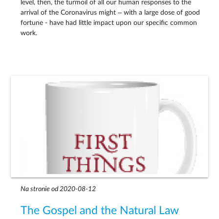
level, then, the turmoil of all our human responses to the
arrival of the Coronavirus might – with a large dose of good
fortune - have had little impact upon our specific common
work.
Na stronie od 2020-08-12
The Gospel and the Natural Law