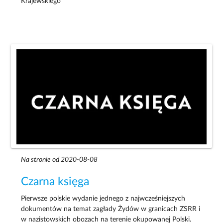
Krajewskiego
Na stronie od 2020-08-08
Czarna księga
Pierwsze polskie wydanie jednego z najwcześniejszych
dokumentów na temat zagłady Żydów w granicach ZSRR i
w nazistowskich obozach na terenie okupowanej Polski.