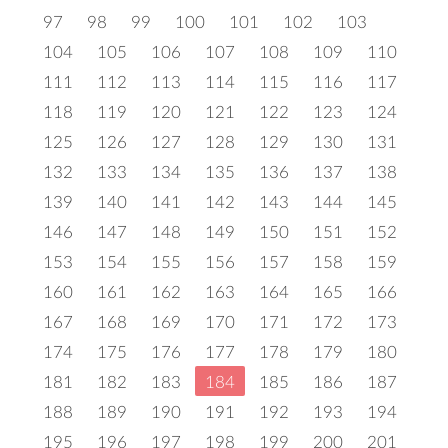
97
98
99
100
101
102
103
104
105
106
107
108
109
110
111
112
113
114
115
116
117
118
119
120
121
122
123
124
125
126
127
128
129
130
131
132
133
134
135
136
137
138
139
140
141
142
143
144
145
146
147
148
149
150
151
152
153
154
155
156
157
158
159
160
161
162
163
164
165
166
167
168
169
170
171
172
173
174
175
176
177
178
179
180
181
182
183
184
185
186
187
188
189
190
191
192
193
194
195
196
197
198
199
200
201