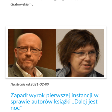
Grabowskiemu
Na stronie od 2021-02-09
Zapadł wyrok pierwszej instancji w
sprawie autorów książki „Dalej jest
noc”