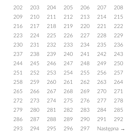
202
203
204
205
206
207
208
209
210
211
212
213
214
215
216
217
218
219
220
221
222
223
224
225
226
227
228
229
230
231
232
233
234
235
236
237
238
239
240
241
242
243
244
245
246
247
248
249
250
251
252
253
254
255
256
257
258
259
260
261
262
263
264
265
266
267
268
269
270
271
272
273
274
275
276
277
278
279
280
281
282
283
284
285
286
287
288
289
290
291
292
293
294
295
296
297
Następna →