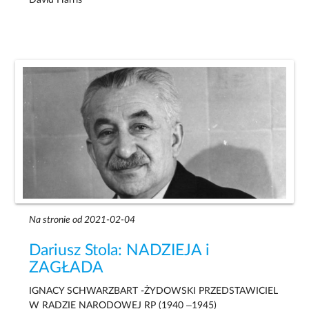
Na stronie od 2021-02-04
Dariusz Stola: NADZIEJA i
ZAGŁADA
IGNACY SCHWARZBART -ŻYDOWSKI PRZEDSTAWICIEL
W RADZIE NARODOWEJ RP (1940 –1945)