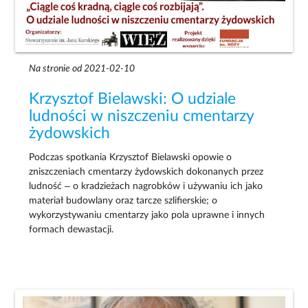
Na stronie od 2021-02-10
Krzysztof Bielawski: O udziale
ludności w niszczeniu cmentarzy
żydowskich
Podczas spotkania Krzysztof Bielawski opowie o
zniszczeniach cmentarzy żydowskich dokonanych przez
ludność – o kradzieżach nagrobków i używaniu ich jako
materiał budowlany oraz tarcze szlifierskie; o
wykorzystywaniu cmentarzy jako pola uprawne i innych
formach dewastacji.