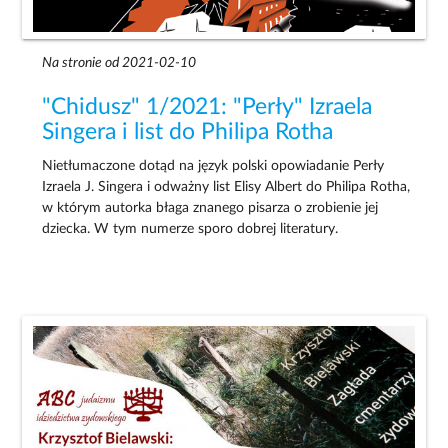
Na stronie od 2021-02-10
"Chidusz" 1/2021: "Perły" Izraela
Singera i list do Philipa Rotha
Nietłumaczone dotąd na język polski opowiadanie Perły
Izraela J. Singera i odważny list Elisy Albert do Philipa Rotha,
w którym autorka błaga znanego pisarza o zrobienie jej
dziecka. W tym numerze sporo dobrej literatury.