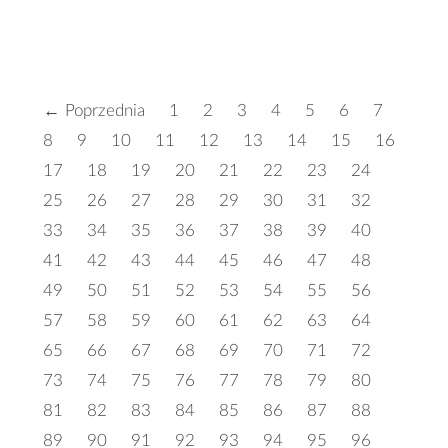
← Poprzednia
1
2
3
4
5
6
7
8
9
10
11
12
13
14
15
16
17
18
19
20
21
22
23
24
25
26
27
28
29
30
31
32
33
34
35
36
37
38
39
40
41
42
43
44
45
46
47
48
49
50
51
52
53
54
55
56
57
58
59
60
61
62
63
64
65
66
67
68
69
70
71
72
73
74
75
76
77
78
79
80
81
82
83
84
85
86
87
88
89
90
91
92
93
94
95
96