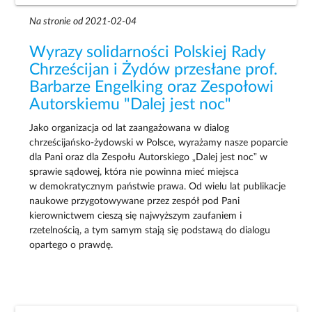
Na stronie od 2021-02-04
Wyrazy solidarności Polskiej Rady
Chrześcijan i Żydów przesłane prof.
Barbarze Engelking oraz Zespołowi
Autorskiemu "Dalej jest noc"
Jako organizacja od lat zaangażowana w dialog
chrześcijańsko-żydowski w Polsce, wyrażamy nasze poparcie
dla Pani oraz dla Zespołu Autorskiego „Dalej jest noc” w
sprawie sądowej, która nie powinna mieć miejsca
w demokratycznym państwie prawa. Od wielu lat publikacje
naukowe przygotowywane przez zespół pod Pani
kierownictwem cieszą się najwyższym zaufaniem i
rzetelnością, a tym samym stają się podstawą do dialogu
opartego o prawdę.